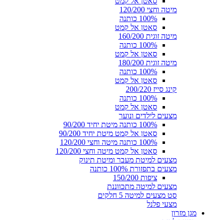
סאטן אל קמט
מיטה וחצי 120/200
100% כותנה
סאטן אל קמט
מיטה זוגית 160/200
100% כותנה
סאטן אל קמט
מיטה זוגית 180/200
100% כותנה
סאטן אל קמט
קינג סייז 200/220
100% כותנה
סאטן אל קמט
מצעים לילדים ונוער
100% כותנה מיטת יחיד 90/200
סאטן אל קמט מיטת יחיד 90/200
100% כותנה מיטה וחצי 120/200
סאטן אל קמט מיטה וחצי 120/200
מצעים למיטת מעבר ומיטת תינוק
מצעים בתפזורת 100% כותנה
ציפות 150/200
מצעים למיטה מתכווננת
סט מצעים למיטה 5 חלקים
מצעי פלנל
מגן מזרון