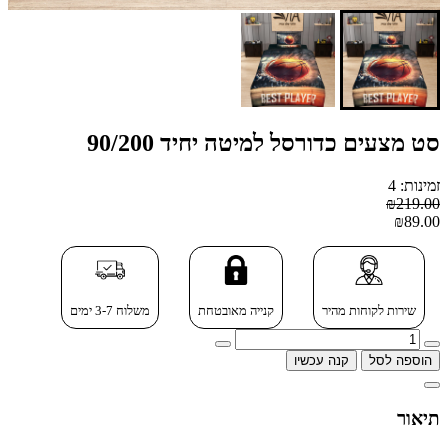
סט מצעים כדורסל למיטה יחיד 90/200
זמינות: 4
₪219.00
₪89.00
שירות לקוחות מהיר
קנייה מאובטחת
משלוח 3-7 ימים
הוספה לסל
קנה עכשיו
תיאור