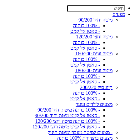
מצעים
מיטה יחיד 90/200
- 100% כותנה
- סאטן אל קמט
מיטה וחצי 120/200
- 100% כותנה
- סאטן אל קמט
מיטה זוגית 160/200
- 100% כותנה
- סאטן אל קמט
מיטה זוגית 180/200
- 100% כותנה
- סאטן אל קמט
קינג סייז 200/220
- 100% כותנה
- סאטן אל קמט
מצעים לילדים ונוער
- 100% כותנה מיטת יחיד 90/200
- סאטן אל קמט מיטת יחיד 90/200
- 100% כותנה מיטה וחצי 120/200
- סאטן אל קמט מיטה וחצי 120/200
- מצעים למיטת מעבר ומיטת תינוק
מצעים בתפזורת 100% כותנה