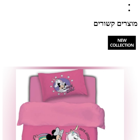
מוצרים קשורים