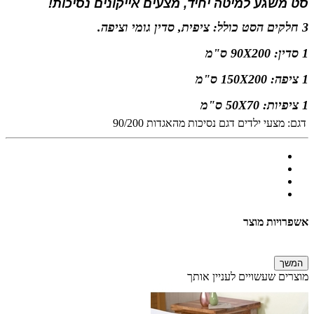
סט משגע למיטה יחיד,
מצעים אייקונים נסיכות!
3 חלקים
הסט כולל: ציפית, סדין גומי וציפה.
1 סדין: 90X200 ס"מ
1 ציפה: 150X200 ס"מ
1 ציפיות: 50X70 ס"מ
דגם:
מצעי ילדים דגם נסיכות מהאגדות 90/200
אשפרויות מוצר
המשך
מוצרים שעשויים לעניין אותך