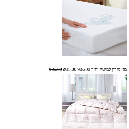
מגן מזרון למיטה יחיד 90/200
₪35.00
₪85.00