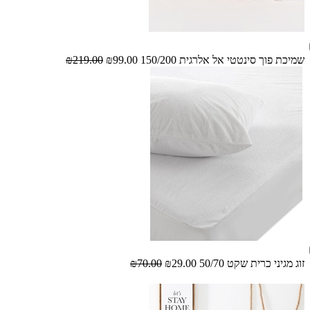
שמיכת פוך סינטטי אל אלרגית 150/200
₪99.00
₪219.00
זוג מגיני כרית שקט 50/70
₪29.00
₪70.00