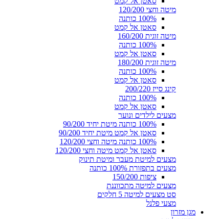
סאטן אל קמט
מיטה וחצי 120/200
100% כותנה
סאטן אל קמט
מיטה זוגית 160/200
100% כותנה
סאטן אל קמט
מיטה זוגית 180/200
100% כותנה
סאטן אל קמט
קינג סייז 200/220
100% כותנה
סאטן אל קמט
מצעים לילדים ונוער
100% כותנה מיטת יחיד 90/200
סאטן אל קמט מיטת יחיד 90/200
100% כותנה מיטה וחצי 120/200
סאטן אל קמט מיטה וחצי 120/200
מצעים למיטת מעבר ומיטת תינוק
מצעים בתפזורת 100% כותנה
ציפות 150/200
מצעים למיטה מתכווננת
סט מצעים למיטה 5 חלקים
מצעי פלנל
מגן מזרון