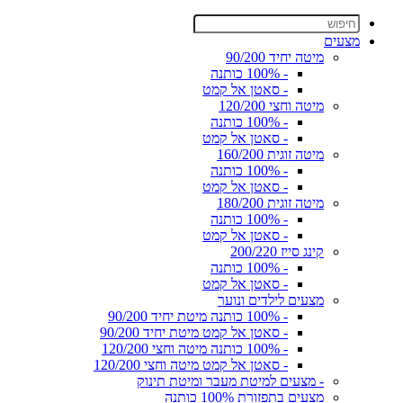
מצעים
מיטה יחיד 90/200
- 100% כותנה
- סאטן אל קמט
מיטה וחצי 120/200
- 100% כותנה
- סאטן אל קמט
מיטה זוגית 160/200
- 100% כותנה
- סאטן אל קמט
מיטה זוגית 180/200
- 100% כותנה
- סאטן אל קמט
קינג סייז 200/220
- 100% כותנה
- סאטן אל קמט
מצעים לילדים ונוער
- 100% כותנה מיטת יחיד 90/200
- סאטן אל קמט מיטת יחיד 90/200
- 100% כותנה מיטה וחצי 120/200
- סאטן אל קמט מיטה וחצי 120/200
- מצעים למיטת מעבר ומיטת תינוק
מצעים בתפזורת 100% כותנה