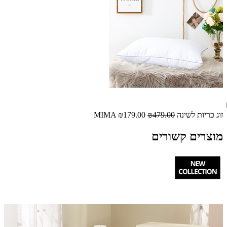
זוג כריות לשינה MIMA
₪479.00
₪179.00
מוצרים קשורים