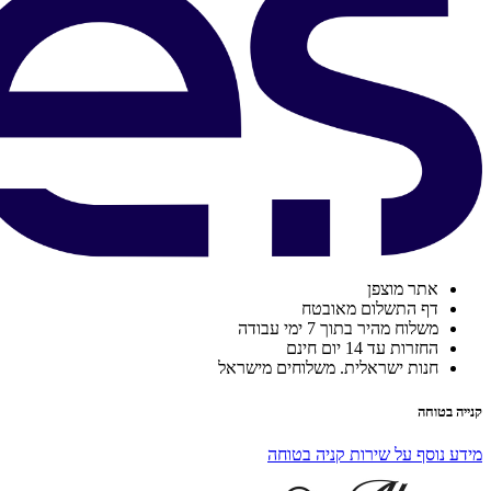
אתר מוצפן
דף התשלום מאובטח
משלוח מהיר בתוך 7 ימי עבודה
החזרות עד 14 יום חינם
חנות ישראלית. משלוחים מישראל
קנייה בטוחה
מידע נוסף על שירות קניה בטוחה