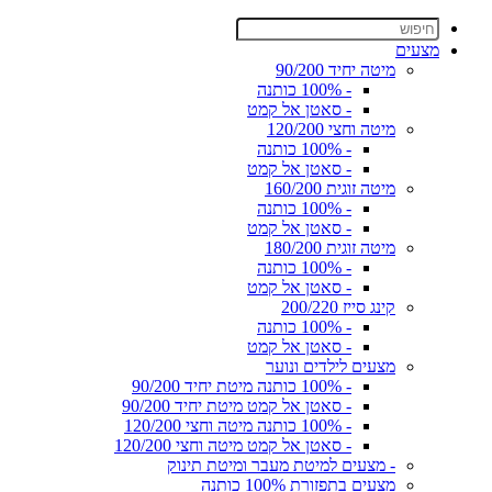
מצעים
מיטה יחיד 90/200
- 100% כותנה
- סאטן אל קמט
מיטה וחצי 120/200
- 100% כותנה
- סאטן אל קמט
מיטה זוגית 160/200
- 100% כותנה
- סאטן אל קמט
מיטה זוגית 180/200
- 100% כותנה
- סאטן אל קמט
קינג סייז 200/220
- 100% כותנה
- סאטן אל קמט
מצעים לילדים ונוער
- 100% כותנה מיטת יחיד 90/200
- סאטן אל קמט מיטת יחיד 90/200
- 100% כותנה מיטה וחצי 120/200
- סאטן אל קמט מיטה וחצי 120/200
- מצעים למיטת מעבר ומיטת תינוק
מצעים בתפזורת 100% כותנה