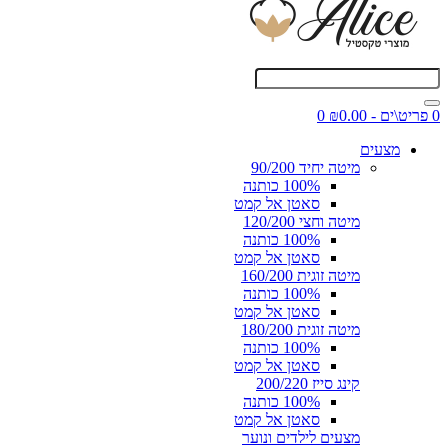
0 פריט\ים - ₪0.00
0
מצעים
מיטה יחיד 90/200
100% כותנה
סאטן אל קמט
מיטה וחצי 120/200
100% כותנה
סאטן אל קמט
מיטה זוגית 160/200
100% כותנה
סאטן אל קמט
מיטה זוגית 180/200
100% כותנה
סאטן אל קמט
קינג סייז 200/220
100% כותנה
סאטן אל קמט
מצעים לילדים ונוער