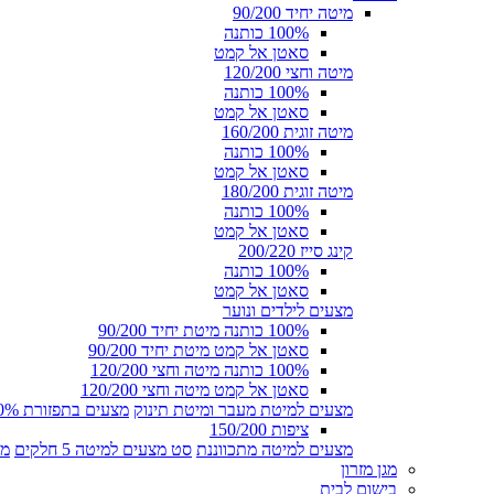
מיטה יחיד 90/200
100% כותנה
סאטן אל קמט
מיטה וחצי 120/200
100% כותנה
סאטן אל קמט
מיטה זוגית 160/200
100% כותנה
סאטן אל קמט
מיטה זוגית 180/200
100% כותנה
סאטן אל קמט
קינג סייז 200/220
100% כותנה
סאטן אל קמט
מצעים לילדים ונוער
100% כותנה מיטת יחיד 90/200
סאטן אל קמט מיטת יחיד 90/200
100% כותנה מיטה וחצי 120/200
סאטן אל קמט מיטה וחצי 120/200
מצעים למיטת מעבר ומיטת תינוק
מצעים בתפזורת 100% כותנה
ציפות 150/200
מצעים למיטה מתכווננת
סט מצעים למיטה 5 חלקים
מצ
מגן מזרון
בישום לבית