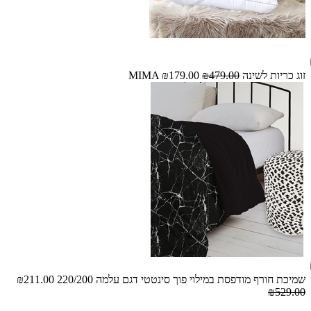
זוג כריות לשינה MIMA
₪479.00
₪179.00
שמיכת חורף מודפסת במילוי פוך סינטטי דגם עלמה 220/200
₪211.00
₪529.00