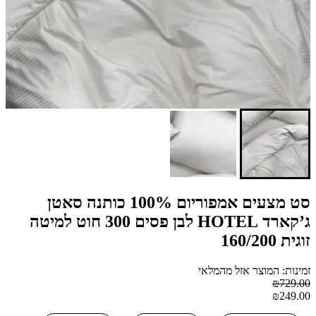
סט מצעים אמפוריום 100% כותנה סאטן
ג’קארד HOTEL לבן פסים 300 חוט למיטה
זוגית 160/200
זמינות: המוצר אזל מהמלאי
₪729.00
₪249.00