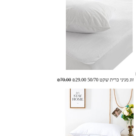
זוג מגיני כרית שקט 50/70
₪29.00
₪70.00