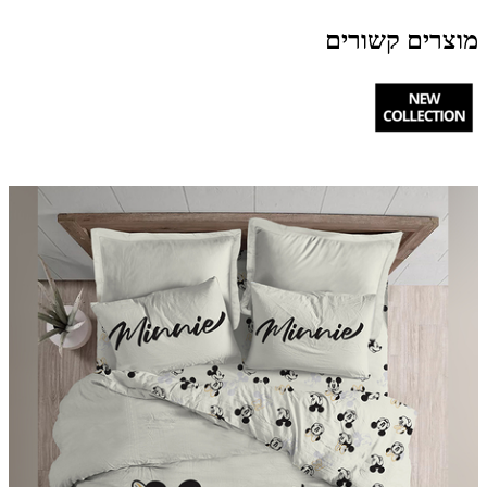
מוצרים קשורים