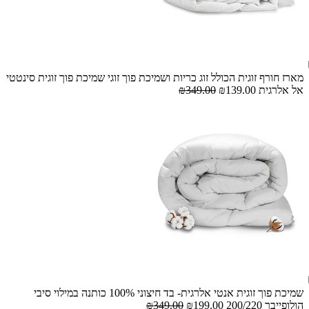
מארז חורף זוגית הכולל זוג כריות ושמיכת פוך זוגי שמיכת פוך זוגית סינטטי
אל אלרגית
₪139.00
₪349.00
שמיכת פוך זוגית אנטי אלרגית- בד חיצוני 100% כותנה במילוי סיבי
הולופייבר 200/220
₪199.00
₪349.00