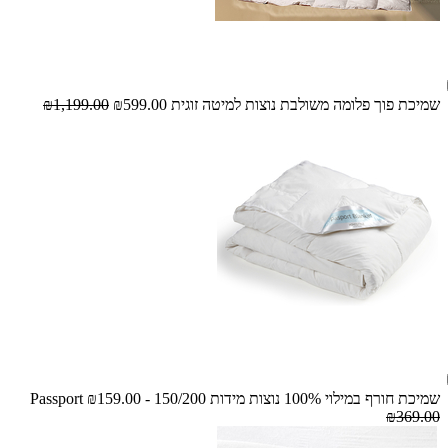
שמיכת פוך פלומה משולבת נוצות למיטה זוגית
₪599.00
₪1,199.00
שמיכת חורף במילוי 100% נוצות מידות 150/200 - Passport
₪159.00
₪369.00