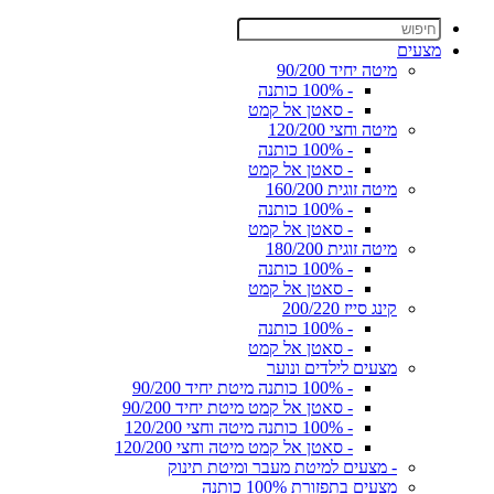
מצעים
מיטה יחיד 90/200
- 100% כותנה
- סאטן אל קמט
מיטה וחצי 120/200
- 100% כותנה
- סאטן אל קמט
מיטה זוגית 160/200
- 100% כותנה
- סאטן אל קמט
מיטה זוגית 180/200
- 100% כותנה
- סאטן אל קמט
קינג סייז 200/220
- 100% כותנה
- סאטן אל קמט
מצעים לילדים ונוער
- 100% כותנה מיטת יחיד 90/200
- סאטן אל קמט מיטת יחיד 90/200
- 100% כותנה מיטה וחצי 120/200
- סאטן אל קמט מיטה וחצי 120/200
- מצעים למיטת מעבר ומיטת תינוק
מצעים בתפזורת 100% כותנה