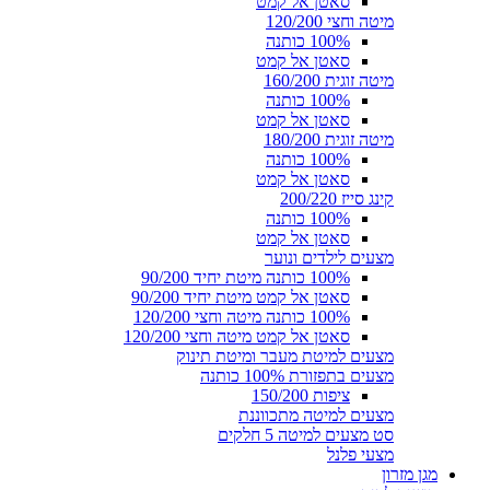
סאטן אל קמט
מיטה וחצי 120/200
100% כותנה
סאטן אל קמט
מיטה זוגית 160/200
100% כותנה
סאטן אל קמט
מיטה זוגית 180/200
100% כותנה
סאטן אל קמט
קינג סייז 200/220
100% כותנה
סאטן אל קמט
מצעים לילדים ונוער
100% כותנה מיטת יחיד 90/200
סאטן אל קמט מיטת יחיד 90/200
100% כותנה מיטה וחצי 120/200
סאטן אל קמט מיטה וחצי 120/200
מצעים למיטת מעבר ומיטת תינוק
מצעים בתפזורת 100% כותנה
ציפות 150/200
מצעים למיטה מתכווננת
סט מצעים למיטה 5 חלקים
מצעי פלנל
מגן מזרון