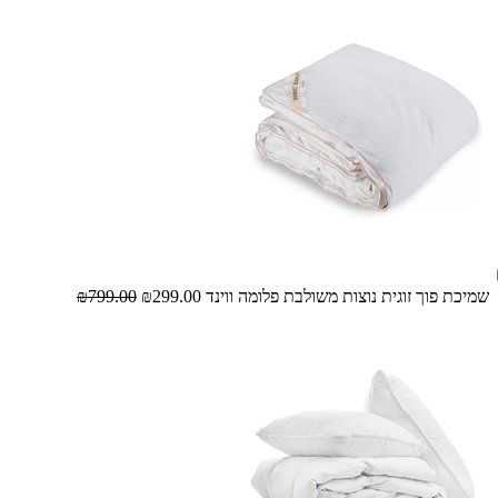
שמיכת פוך זוגית נוצות משולבת פלומה ווינד
₪299.00
₪799.00