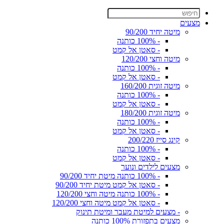
מצעים
מיטה יחיד 90/200
- 100% כותנה
- סאטן אל קמט
מיטה וחצי 120/200
- 100% כותנה
- סאטן אל קמט
מיטה זוגית 160/200
- 100% כותנה
- סאטן אל קמט
מיטה זוגית 180/200
- 100% כותנה
- סאטן אל קמט
קינג סייז 200/220
- 100% כותנה
- סאטן אל קמט
מצעים לילדים ונוער
- 100% כותנה מיטת יחיד 90/200
- סאטן אל קמט מיטת יחיד 90/200
- 100% כותנה מיטה וחצי 120/200
- סאטן אל קמט מיטה וחצי 120/200
- מצעים למיטת מעבר ומיטת תינוק
מצעים בתפזורת 100% כותנה