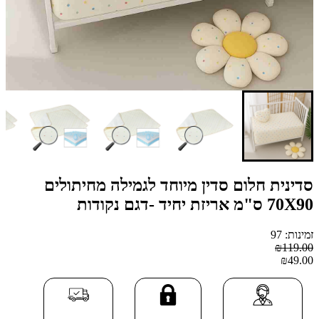
סדינית חלום סדין מיוחד לגמילה מחיתולים
70X90 ס"מ אריזת יחיד -דגם נקודות
זמינות: 97
₪119.00
₪49.00