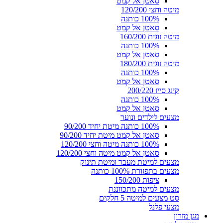
סאטן אל קמט
מיטה וחצי 120/200
100% כותנה
סאטן אל קמט
מיטה זוגית 160/200
100% כותנה
סאטן אל קמט
מיטה זוגית 180/200
100% כותנה
סאטן אל קמט
קינג סייז 200/220
100% כותנה
סאטן אל קמט
מצעים לילדים ונוער
100% כותנה מיטת יחיד 90/200
סאטן אל קמט מיטת יחיד 90/200
100% כותנה מיטה וחצי 120/200
סאטן אל קמט מיטה וחצי 120/200
מצעים למיטת מעבר ומיטת תינוק
מצעים בתפזורת 100% כותנה
ציפות 150/200
מצעים למיטה מתכווננת
סט מצעים למיטה 5 חלקים
מצעי פלנל
מגן מזרון