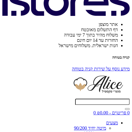
אתר מוצפן
דף התשלום מאובטח
משלוח מהיר בתוך 7 ימי עבודה
החזרות עד 14 יום חינם
חנות ישראלית. משלוחים מישראל
קנייה בטוחה
מידע נוסף על שירות קניה בטוחה
0 פריט\ים - ₪0.00
0
מצעים
מיטה יחיד 90/200