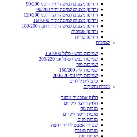
ורדינון מצעים למיטה יחיד דיסני 90/200
ורדינון מצעים למיטה יחיד 90/200
ורדינון מצעים למיטה וחצי דיסני 120/200
ורדינון מצעים למיטה זוגית 160/200
ורדינון מצעים למיטה זוגית רחבה 180/200
ורדינון שמיכות
ורדינון כריות
שמיכות
שמיכות כבש / פלנל 150/200
שמיכות כבש / פלנל זוגי 200/220
שמיכות פוך
שמיכות קיץ 150/200
שמיכות קיץ זוגי 200/220
כרבולית לילדים
מגבות וחלוקים
חלוק אמבטיה מבוגר
חלוק רחצה לילדים
מגבות גוף
מגבות דיסני לילדים
מגבות פנים
שטיחי אמבט לחדר רחצה
מגבות מטבח
מגבות חוף