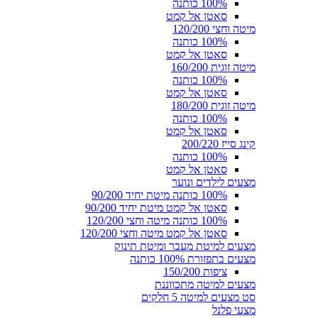
100% כותנה
סאטן אל קמט
מיטה וחצי 120/200
100% כותנה
סאטן אל קמט
מיטה זוגית 160/200
100% כותנה
סאטן אל קמט
מיטה זוגית 180/200
100% כותנה
סאטן אל קמט
קינג סייז 200/220
100% כותנה
סאטן אל קמט
מצעים לילדים ונוער
100% כותנה מיטת יחיד 90/200
סאטן אל קמט מיטת יחיד 90/200
100% כותנה מיטה וחצי 120/200
סאטן אל קמט מיטה וחצי 120/200
מצעים למיטת מעבר ומיטת תינוק
מצעים בתפזורת 100% כותנה
ציפות 150/200
מצעים למיטה מתכווננת
סט מצעים למיטה 5 חלקים
מצעי פלנל