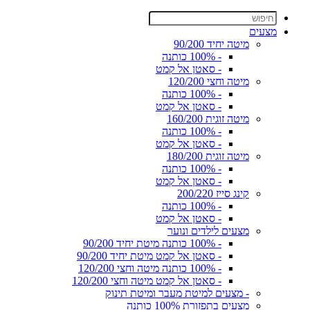
מצעים
מיטה יחיד 90/200
- 100% כותנה
- סאטן אל קמט
מיטה וחצי 120/200
- 100% כותנה
- סאטן אל קמט
מיטה זוגית 160/200
- 100% כותנה
- סאטן אל קמט
מיטה זוגית 180/200
- 100% כותנה
- סאטן אל קמט
קינג סייז 200/220
- 100% כותנה
- סאטן אל קמט
מצעים לילדים ונוער
- 100% כותנה מיטת יחיד 90/200
- סאטן אל קמט מיטת יחיד 90/200
- 100% כותנה מיטה וחצי 120/200
- סאטן אל קמט מיטה וחצי 120/200
- מצעים למיטת מעבר ומיטת תינוק
מצעים בתפזורת 100% כותנה