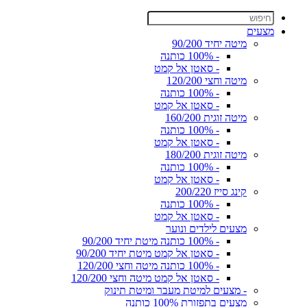
מצעים
מיטה יחיד 90/200
- 100% כותנה
- סאטן אל קמט
מיטה וחצי 120/200
- 100% כותנה
- סאטן אל קמט
מיטה זוגית 160/200
- 100% כותנה
- סאטן אל קמט
מיטה זוגית 180/200
- 100% כותנה
- סאטן אל קמט
קינג סייז 200/220
- 100% כותנה
- סאטן אל קמט
מצעים לילדים ונוער
- 100% כותנה מיטת יחיד 90/200
- סאטן אל קמט מיטת יחיד 90/200
- 100% כותנה מיטה וחצי 120/200
- סאטן אל קמט מיטה וחצי 120/200
- מצעים למיטת מעבר ומיטת תינוק
מצעים בתפזורת 100% כותנה