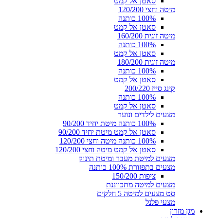
סאטן אל קמט
מיטה וחצי 120/200
100% כותנה
סאטן אל קמט
מיטה זוגית 160/200
100% כותנה
סאטן אל קמט
מיטה זוגית 180/200
100% כותנה
סאטן אל קמט
קינג סייז 200/220
100% כותנה
סאטן אל קמט
מצעים לילדים ונוער
100% כותנה מיטת יחיד 90/200
סאטן אל קמט מיטת יחיד 90/200
100% כותנה מיטה וחצי 120/200
סאטן אל קמט מיטה וחצי 120/200
מצעים למיטת מעבר ומיטת תינוק
מצעים בתפזורת 100% כותנה
ציפות 150/200
מצעים למיטה מתכווננת
סט מצעים למיטה 5 חלקים
מצעי פלנל
מגן מזרון