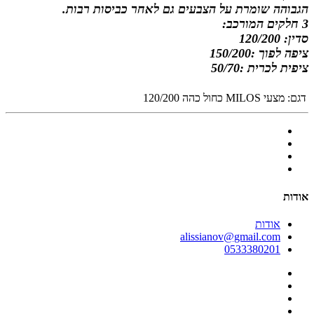
הגבוהה שומרת על הצבעים גם לאחר כביסות רבות
.
3 חלקים המורכב:
סדין: 120/200
ציפה לפוך :150/200
ציפית לכרית :50/70
דגם:
מצעי MILOS כחול כהה 120/200
אודות
אודות
alissianov@gmail.com
0533380201