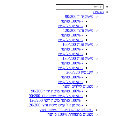
מצעים
מיטה יחיד 90/200
- 100% כותנה
- סאטן אל קמט
מיטה וחצי 120/200
- 100% כותנה
- סאטן אל קמט
מיטה זוגית 160/200
- 100% כותנה
- סאטן אל קמט
מיטה זוגית 180/200
- 100% כותנה
- סאטן אל קמט
קינג סייז 200/220
- 100% כותנה
- סאטן אל קמט
מצעים לילדים ונוער
- 100% כותנה מיטת יחיד 90/200
- סאטן אל קמט מיטת יחיד 90/200
- 100% כותנה מיטה וחצי 120/200
- סאטן אל קמט מיטה וחצי 120/200
- מצעים למיטת מעבר ומיטת תינוק
מצעים בתפזורת 100% כותנה