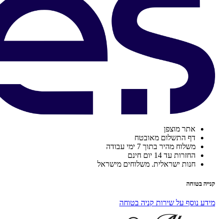
אתר מוצפן
דף התשלום מאובטח
משלוח מהיר בתוך 7 ימי עבודה
החזרות עד 14 יום חינם
חנות ישראלית. משלוחים מישראל
קנייה בטוחה
מידע נוסף על שירות קניה בטוחה