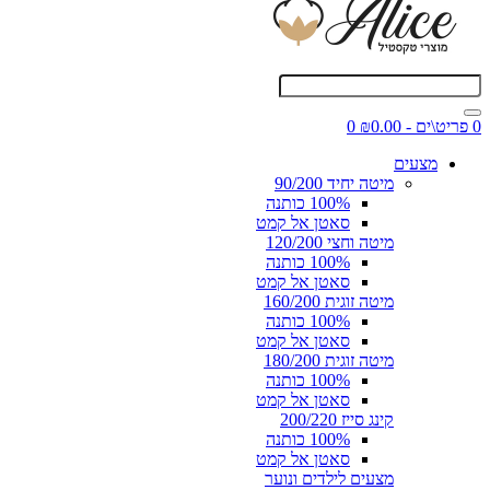
0 פריט\ים - ₪0.00
0
מצעים
מיטה יחיד 90/200
100% כותנה
סאטן אל קמט
מיטה וחצי 120/200
100% כותנה
סאטן אל קמט
מיטה זוגית 160/200
100% כותנה
סאטן אל קמט
מיטה זוגית 180/200
100% כותנה
סאטן אל קמט
קינג סייז 200/220
100% כותנה
סאטן אל קמט
מצעים לילדים ונוער