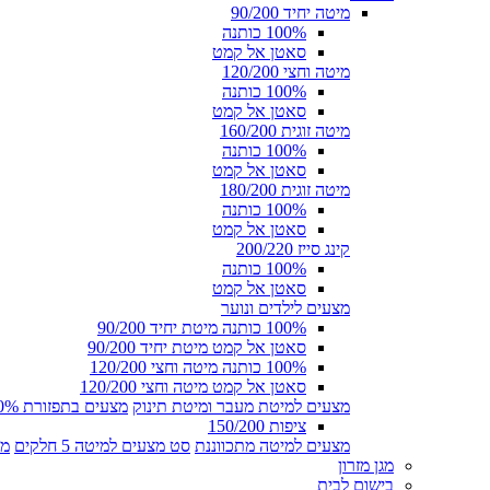
מיטה יחיד 90/200
100% כותנה
סאטן אל קמט
מיטה וחצי 120/200
100% כותנה
סאטן אל קמט
מיטה זוגית 160/200
100% כותנה
סאטן אל קמט
מיטה זוגית 180/200
100% כותנה
סאטן אל קמט
קינג סייז 200/220
100% כותנה
סאטן אל קמט
מצעים לילדים ונוער
100% כותנה מיטת יחיד 90/200
סאטן אל קמט מיטת יחיד 90/200
100% כותנה מיטה וחצי 120/200
סאטן אל קמט מיטה וחצי 120/200
מצעים למיטת מעבר ומיטת תינוק
מצעים בתפזורת 100% כותנה
ציפות 150/200
מצעים למיטה מתכווננת
סט מצעים למיטה 5 חלקים
מצ
מגן מזרון
בישום לבית