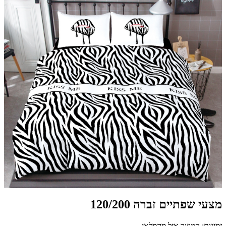
מצעי שפתיים זברה 120/200
זמינות: המוצר אזל מהמלאי