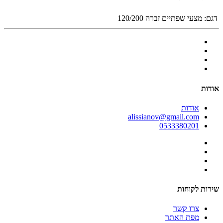
דגם:
מצעי שפתיים זברה 120/200
אודות
אודות
alissianov@gmail.com
0533380201
שירות לקוחות
צרו קשר
מפת האתר