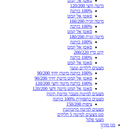
סאטן אל קמט
מיטה וחצי 120/200
100% כותנה
סאטן אל קמט
מיטה זוגית 160/200
100% כותנה
סאטן אל קמט
מיטה זוגית 180/200
100% כותנה
סאטן אל קמט
קינג סייז 200/220
100% כותנה
סאטן אל קמט
מצעים לילדים ונוער
100% כותנה מיטת יחיד 90/200
סאטן אל קמט מיטת יחיד 90/200
100% כותנה מיטה וחצי 120/200
סאטן אל קמט מיטה וחצי 120/200
מצעים למיטת מעבר ומיטת תינוק
מצעים בתפזורת 100% כותנה
ציפות 150/200
מצעים למיטה מתכווננת
סט מצעים למיטה 5 חלקים
מצעי פלנל
מגן מזרון