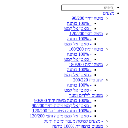
מצעים
מיטה יחיד 90/200
- 100% כותנה
- סאטן אל קמט
מיטה וחצי 120/200
- 100% כותנה
- סאטן אל קמט
מיטה זוגית 160/200
- 100% כותנה
- סאטן אל קמט
מיטה זוגית 180/200
- 100% כותנה
- סאטן אל קמט
קינג סייז 200/220
- 100% כותנה
- סאטן אל קמט
מצעים לילדים ונוער
- 100% כותנה מיטת יחיד 90/200
- סאטן אל קמט מיטת יחיד 90/200
- 100% כותנה מיטה וחצי 120/200
- סאטן אל קמט מיטה וחצי 120/200
- מצעים למיטת מעבר ומיטת תינוק
מצעים בתפזורת 100% כותנה