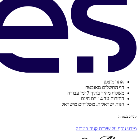
אתר מוצפן
דף התשלום מאובטח
משלוח מהיר בתוך 7 ימי עבודה
החזרות עד 14 יום חינם
חנות ישראלית. משלוחים מישראל
קנייה בטוחה
מידע נוסף על שירות קניה בטוחה