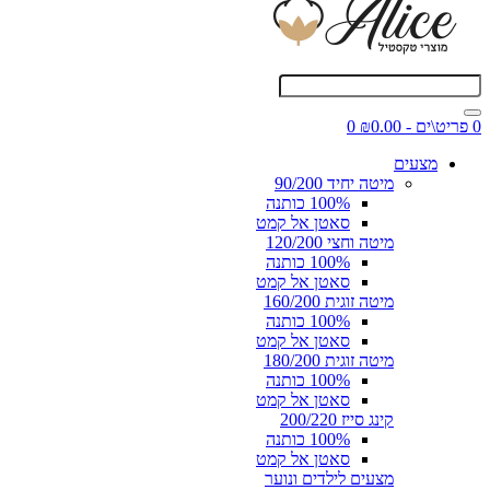
0 פריט\ים - ₪0.00
0
מצעים
מיטה יחיד 90/200
100% כותנה
סאטן אל קמט
מיטה וחצי 120/200
100% כותנה
סאטן אל קמט
מיטה זוגית 160/200
100% כותנה
סאטן אל קמט
מיטה זוגית 180/200
100% כותנה
סאטן אל קמט
קינג סייז 200/220
100% כותנה
סאטן אל קמט
מצעים לילדים ונוער