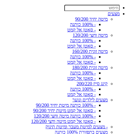
מצעים
מיטה יחיד 90/200
- 100% כותנה
- סאטן אל קמט
מיטה וחצי 120/200
- 100% כותנה
- סאטן אל קמט
מיטה זוגית 160/200
- 100% כותנה
- סאטן אל קמט
מיטה זוגית 180/200
- 100% כותנה
- סאטן אל קמט
קינג סייז 200/220
- 100% כותנה
- סאטן אל קמט
מצעים לילדים ונוער
- 100% כותנה מיטת יחיד 90/200
- סאטן אל קמט מיטת יחיד 90/200
- 100% כותנה מיטה וחצי 120/200
- סאטן אל קמט מיטה וחצי 120/200
- מצעים למיטת מעבר ומיטת תינוק
מצעים בתפזורת 100% כותנה