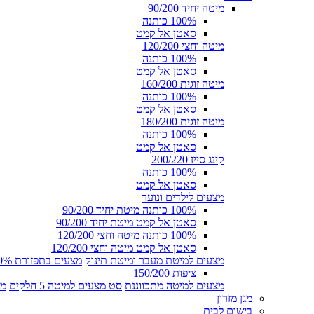
מיטה יחיד 90/200
100% כותנה
סאטן אל קמט
מיטה וחצי 120/200
100% כותנה
סאטן אל קמט
מיטה זוגית 160/200
100% כותנה
סאטן אל קמט
מיטה זוגית 180/200
100% כותנה
סאטן אל קמט
קינג סייז 200/220
100% כותנה
סאטן אל קמט
מצעים לילדים ונוער
100% כותנה מיטת יחיד 90/200
סאטן אל קמט מיטת יחיד 90/200
100% כותנה מיטה וחצי 120/200
סאטן אל קמט מיטה וחצי 120/200
מצעים למיטת מעבר ומיטת תינוק
מצעים בתפזורת 100% כותנה
ציפות 150/200
מצעים למיטה מתכווננת
סט מצעים למיטה 5 חלקים
מצ
מגן מזרון
בישום לבית