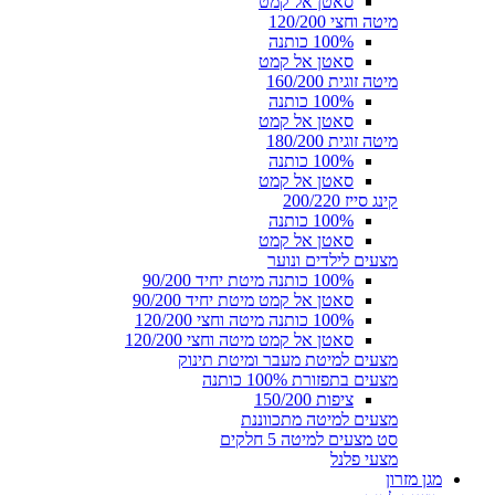
סאטן אל קמט
מיטה וחצי 120/200
100% כותנה
סאטן אל קמט
מיטה זוגית 160/200
100% כותנה
סאטן אל קמט
מיטה זוגית 180/200
100% כותנה
סאטן אל קמט
קינג סייז 200/220
100% כותנה
סאטן אל קמט
מצעים לילדים ונוער
100% כותנה מיטת יחיד 90/200
סאטן אל קמט מיטת יחיד 90/200
100% כותנה מיטה וחצי 120/200
סאטן אל קמט מיטה וחצי 120/200
מצעים למיטת מעבר ומיטת תינוק
מצעים בתפזורת 100% כותנה
ציפות 150/200
מצעים למיטה מתכווננת
סט מצעים למיטה 5 חלקים
מצעי פלנל
מגן מזרון