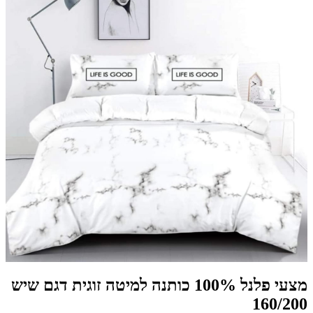
מצעי פלנל 100% כותנה למיטה זוגית דגם שיש
160/200