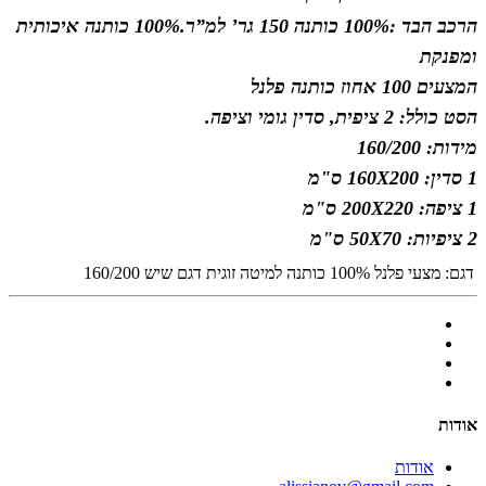
הרכב הבד :100% כותנה 150 גר’ למ”ר.
100% כותנה איכותית
ומפנקת
המצעים 100 אחוז כותנה פלנל
הסט כולל: 2 ציפית, סדין גומי וציפה.
מידות: 160/200
1 סדין: 160X200 ס"מ
1 ציפה: 200X220 ס"מ
2 ציפיות: 50X70 ס"מ
דגם:
מצעי פלנל 100% כותנה למיטה זוגית דגם שיש 160/200
אודות
אודות