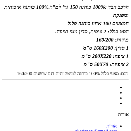
הרכב הבד :100% כותנה 150 גר’ למ”ר.
100% כותנה איכותית
ומפנקת
המצעים 100 אחוז כותנה פלנל
הסט כולל: 2 ציפית, סדין גומי וציפה.
מידות: 160/200
1 סדין: 160X200 ס"מ
1 ציפה: 200X220 ס"מ
2 ציפיות: 50X70 ס"מ
דגם:
מצעי פלנל 100% כותנה למיטה זוגית דגם שושנים 160/200
אודות
אודות