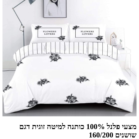
מצעי פלנל 100% כותנה למיטה זוגית דגם
שושנים 160/200