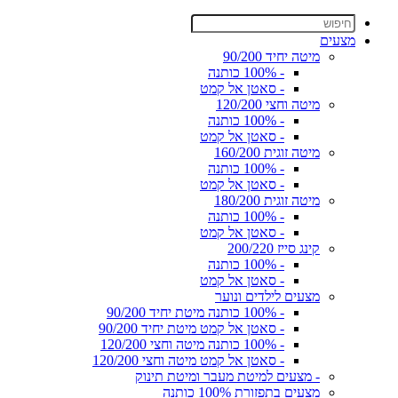
מצעים
מיטה יחיד 90/200
- 100% כותנה
- סאטן אל קמט
מיטה וחצי 120/200
- 100% כותנה
- סאטן אל קמט
מיטה זוגית 160/200
- 100% כותנה
- סאטן אל קמט
מיטה זוגית 180/200
- 100% כותנה
- סאטן אל קמט
קינג סייז 200/220
- 100% כותנה
- סאטן אל קמט
מצעים לילדים ונוער
- 100% כותנה מיטת יחיד 90/200
- סאטן אל קמט מיטת יחיד 90/200
- 100% כותנה מיטה וחצי 120/200
- סאטן אל קמט מיטה וחצי 120/200
- מצעים למיטת מעבר ומיטת תינוק
מצעים בתפזורת 100% כותנה