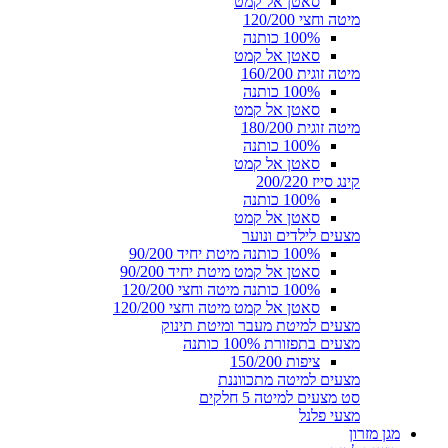
סאטן אל קמט
מיטה וחצי 120/200
100% כותנה
סאטן אל קמט
מיטה זוגית 160/200
100% כותנה
סאטן אל קמט
מיטה זוגית 180/200
100% כותנה
סאטן אל קמט
קינג סייז 200/220
100% כותנה
סאטן אל קמט
מצעים לילדים ונוער
100% כותנה מיטת יחיד 90/200
סאטן אל קמט מיטת יחיד 90/200
100% כותנה מיטה וחצי 120/200
סאטן אל קמט מיטה וחצי 120/200
מצעים למיטת מעבר ומיטת תינוק
מצעים בתפזורת 100% כותנה
ציפות 150/200
מצעים למיטה מתכווננת
סט מצעים למיטה 5 חלקים
מצעי פלנל
מגן מזרון