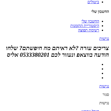
ביטולים
החשבון שלי
החשבון שלי
היסטוריית ההזמנות
רשימת תפוצה
נגישות
צריכים עזרה ?לא ראיתם מה חיפשתם? שלחו
הודעה בווצאפ ונעזור לכם 0533380201 אליס
נגישות
סגור
נגישות