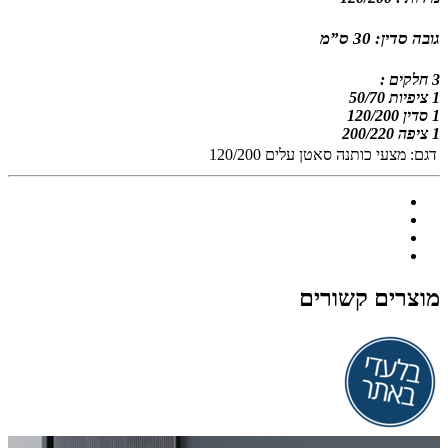
גובה סדין: 30 ס”מ
3 חלקים :
1 ציפיות 50/70
1 סדין 120/200
1 ציפה 200/220
דגם:
מצעי כותנה סאטן עלים 120/200
מוצרים קשורים