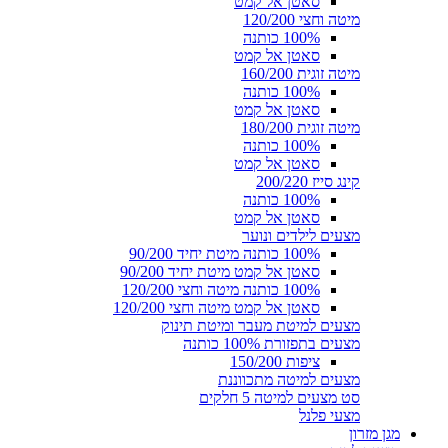
סאטן אל קמט
מיטה וחצי 120/200
100% כותנה
סאטן אל קמט
מיטה זוגית 160/200
100% כותנה
סאטן אל קמט
מיטה זוגית 180/200
100% כותנה
סאטן אל קמט
קינג סייז 200/220
100% כותנה
סאטן אל קמט
מצעים לילדים ונוער
100% כותנה מיטת יחיד 90/200
סאטן אל קמט מיטת יחיד 90/200
100% כותנה מיטה וחצי 120/200
סאטן אל קמט מיטה וחצי 120/200
מצעים למיטת מעבר ומיטת תינוק
מצעים בתפזורת 100% כותנה
ציפות 150/200
מצעים למיטה מתכווננת
סט מצעים למיטה 5 חלקים
מצעי פלנל
מגן מזרון