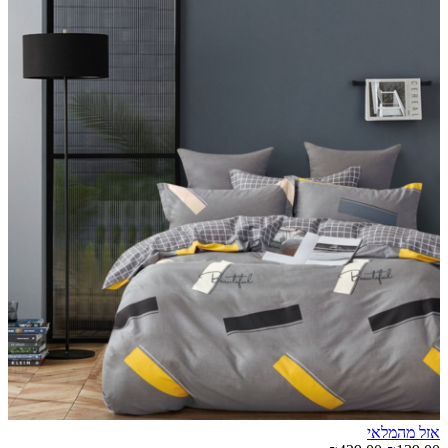
אזל מהמלאי