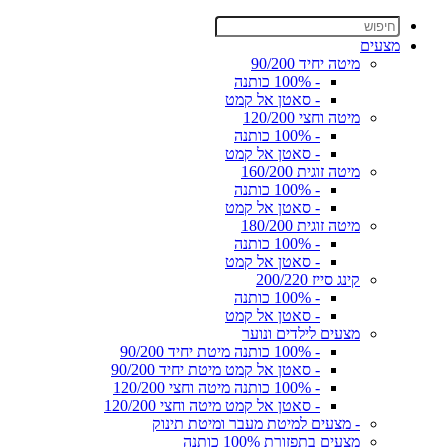
מצעים
מיטה יחיד 90/200
- 100% כותנה
- סאטן אל קמט
מיטה וחצי 120/200
- 100% כותנה
- סאטן אל קמט
מיטה זוגית 160/200
- 100% כותנה
- סאטן אל קמט
מיטה זוגית 180/200
- 100% כותנה
- סאטן אל קמט
קינג סייז 200/220
- 100% כותנה
- סאטן אל קמט
מצעים לילדים ונוער
- 100% כותנה מיטת יחיד 90/200
- סאטן אל קמט מיטת יחיד 90/200
- 100% כותנה מיטה וחצי 120/200
- סאטן אל קמט מיטה וחצי 120/200
- מצעים למיטת מעבר ומיטת תינוק
מצעים בתפזורת 100% כותנה