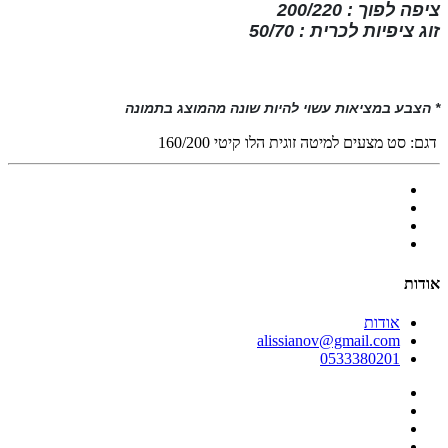
ציפה לפוך : 200/220
זוג ציפיות לכרית : 50/70
* הצבע במציאות עשוי להיות שונה מהמוצג בתמונה
דגם:
סט מצעים למיטה זוגית הלו קיטי 160/200
אודות
אודות
alissianov@gmail.com
0533380201