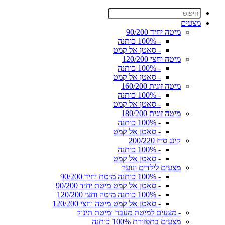
מצעים
מיטה יחיד 90/200
- 100% כותנה
- סאטן אל קמט
מיטה וחצי 120/200
- 100% כותנה
- סאטן אל קמט
מיטה זוגית 160/200
- 100% כותנה
- סאטן אל קמט
מיטה זוגית 180/200
- 100% כותנה
- סאטן אל קמט
קינג סייז 200/220
- 100% כותנה
- סאטן אל קמט
מצעים לילדים ונוער
- 100% כותנה מיטת יחיד 90/200
- סאטן אל קמט מיטת יחיד 90/200
- 100% כותנה מיטה וחצי 120/200
- סאטן אל קמט מיטה וחצי 120/200
- מצעים למיטת מעבר ומיטת תינוק
מצעים בתפזורת 100% כותנה