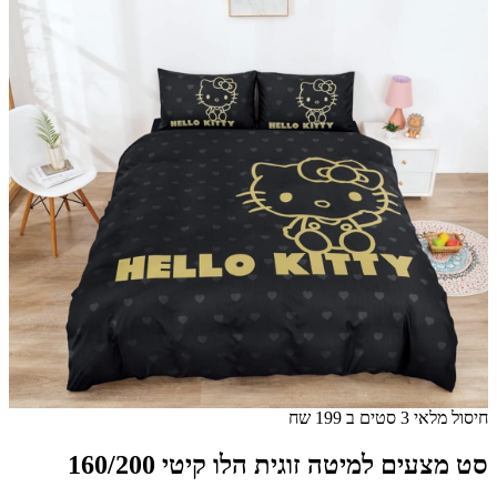
חיסול מלאי 3 סטים ב 199 שח
סט מצעים למיטה זוגית הלו קיטי 160/200