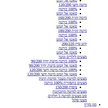
סאטן אל קמט
מיטה וחצי 120/200
100% כותנה
סאטן אל קמט
מיטה זוגית 160/200
100% כותנה
סאטן אל קמט
מיטה זוגית 180/200
100% כותנה
סאטן אל קמט
קינג סייז 200/220
100% כותנה
סאטן אל קמט
מצעים לילדים ונוער
100% כותנה מיטת יחיד 90/200
סאטן אל קמט מיטת יחיד 90/200
100% כותנה מיטה וחצי 120/200
סאטן אל קמט מיטה וחצי 120/200
מצעים למיטת מעבר ומיטת תינוק
מצעים בתפזורת 100% כותנה
ציפות 150/200
מצעים למיטה מתכווננת
סט מצעים למיטה 5 חלקים
מצעי פלנל
מגן מזרון