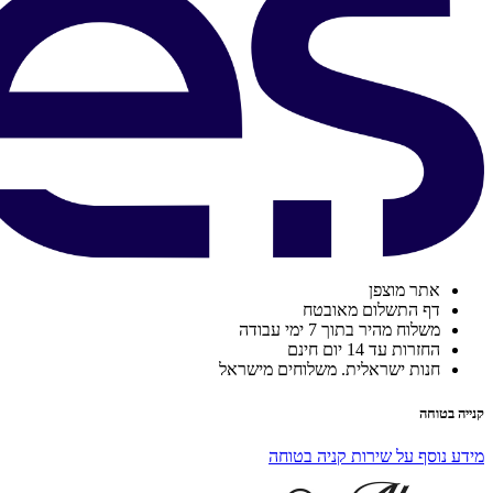
אתר מוצפן
דף התשלום מאובטח
משלוח מהיר בתוך 7 ימי עבודה
החזרות עד 14 יום חינם
חנות ישראלית. משלוחים מישראל
קנייה בטוחה
מידע נוסף על שירות קניה בטוחה