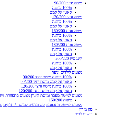
מיטה יחיד 90/200
100% כותנה
סאטן אל קמט
מיטה וחצי 120/200
100% כותנה
סאטן אל קמט
מיטה זוגית 160/200
100% כותנה
סאטן אל קמט
מיטה זוגית 180/200
100% כותנה
סאטן אל קמט
קינג סייז 200/220
100% כותנה
סאטן אל קמט
מצעים לילדים ונוער
100% כותנה מיטת יחיד 90/200
סאטן אל קמט מיטת יחיד 90/200
100% כותנה מיטה וחצי 120/200
סאטן אל קמט מיטה וחצי 120/200
מצעים למיטת מעבר ומיטת תינוק
מצעים בתפזורת 100% כותנה
ציפות 150/200
מצעים למיטה מתכווננת
סט מצעים למיטה 5 חלקים
מצ
מגן מזרון
בישום לבית