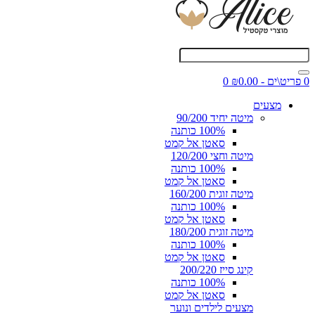
0 פריט\ים - ₪0.00
0
מצעים
מיטה יחיד 90/200
100% כותנה
סאטן אל קמט
מיטה וחצי 120/200
100% כותנה
סאטן אל קמט
מיטה זוגית 160/200
100% כותנה
סאטן אל קמט
מיטה זוגית 180/200
100% כותנה
סאטן אל קמט
קינג סייז 200/220
100% כותנה
סאטן אל קמט
מצעים לילדים ונוער