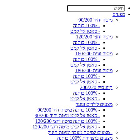
מצעים
מיטה יחיד 90/200
- 100% כותנה
- סאטן אל קמט
מיטה וחצי 120/200
- 100% כותנה
- סאטן אל קמט
מיטה זוגית 160/200
- 100% כותנה
- סאטן אל קמט
מיטה זוגית 180/200
- 100% כותנה
- סאטן אל קמט
קינג סייז 200/220
- 100% כותנה
- סאטן אל קמט
מצעים לילדים ונוער
- 100% כותנה מיטת יחיד 90/200
- סאטן אל קמט מיטת יחיד 90/200
- 100% כותנה מיטה וחצי 120/200
- סאטן אל קמט מיטה וחצי 120/200
- מצעים למיטת מעבר ומיטת תינוק
מצעים בתפזורת 100% כותנה