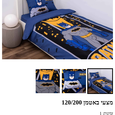
מצעי באטמן 120/200
זמינות: 1