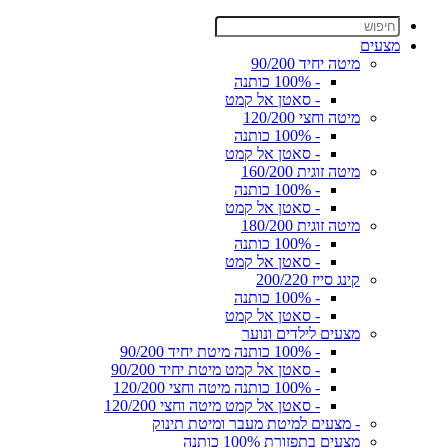
מצעים
מיטה יחיד 90/200
- 100% כותנה
- סאטן אל קמט
מיטה וחצי 120/200
- 100% כותנה
- סאטן אל קמט
מיטה זוגית 160/200
- 100% כותנה
- סאטן אל קמט
מיטה זוגית 180/200
- 100% כותנה
- סאטן אל קמט
קינג סייז 200/220
- 100% כותנה
- סאטן אל קמט
מצעים לילדים ונוער
- 100% כותנה מיטת יחיד 90/200
- סאטן אל קמט מיטת יחיד 90/200
- 100% כותנה מיטה וחצי 120/200
- סאטן אל קמט מיטה וחצי 120/200
- מצעים למיטת מעבר ומיטת תינוק
מצעים בתפזורת 100% כותנה