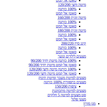
סאטן אל קמט
מיטה וחצי 120/200
100% כותנה
סאטן אל קמט
מיטה זוגית 160/200
100% כותנה
סאטן אל קמט
מיטה זוגית 180/200
100% כותנה
סאטן אל קמט
קינג סייז 200/220
100% כותנה
סאטן אל קמט
מצעים לילדים ונוער
100% כותנה מיטת יחיד 90/200
סאטן אל קמט מיטת יחיד 90/200
100% כותנה מיטה וחצי 120/200
סאטן אל קמט מיטה וחצי 120/200
מצעים למיטת מעבר ומיטת תינוק
מצעים בתפזורת 100% כותנה
ציפות 150/200
מצעים למיטה מתכווננת
סט מצעים למיטה 5 חלקים
מצעי פלנל
מגן מזרון