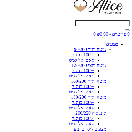
0 פריט\ים - ₪0.00
0
מצעים
מיטה יחיד 90/200
100% כותנה
סאטן אל קמט
מיטה וחצי 120/200
100% כותנה
סאטן אל קמט
מיטה זוגית 160/200
100% כותנה
סאטן אל קמט
מיטה זוגית 180/200
100% כותנה
סאטן אל קמט
קינג סייז 200/220
100% כותנה
סאטן אל קמט
מצעים לילדים ונוער