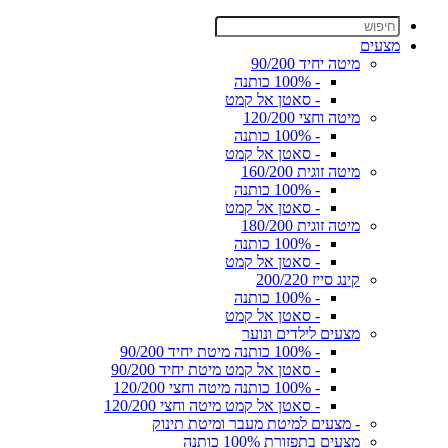
מצעים
מיטה יחיד 90/200
- 100% כותנה
- סאטן אל קמט
מיטה וחצי 120/200
- 100% כותנה
- סאטן אל קמט
מיטה זוגית 160/200
- 100% כותנה
- סאטן אל קמט
מיטה זוגית 180/200
- 100% כותנה
- סאטן אל קמט
קינג סייז 200/220
- 100% כותנה
- סאטן אל קמט
מצעים לילדים ונוער
- 100% כותנה מיטת יחיד 90/200
- סאטן אל קמט מיטת יחיד 90/200
- 100% כותנה מיטה וחצי 120/200
- סאטן אל קמט מיטה וחצי 120/200
- מצעים למיטת מעבר ומיטת תינוק
מצעים בתפזורת 100% כותנה