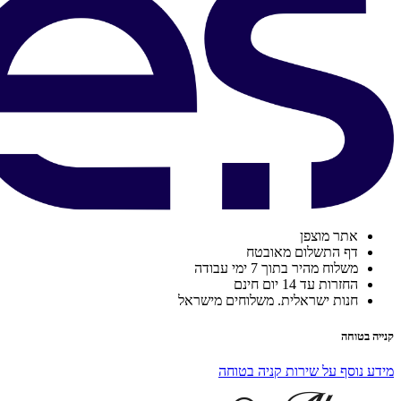
אתר מוצפן
דף התשלום מאובטח
משלוח מהיר בתוך 7 ימי עבודה
החזרות עד 14 יום חינם
חנות ישראלית. משלוחים מישראל
קנייה בטוחה
מידע נוסף על שירות קניה בטוחה