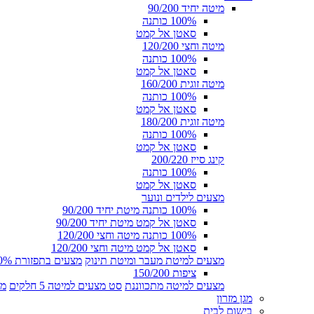
מיטה יחיד 90/200
100% כותנה
סאטן אל קמט
מיטה וחצי 120/200
100% כותנה
סאטן אל קמט
מיטה זוגית 160/200
100% כותנה
סאטן אל קמט
מיטה זוגית 180/200
100% כותנה
סאטן אל קמט
קינג סייז 200/220
100% כותנה
סאטן אל קמט
מצעים לילדים ונוער
100% כותנה מיטת יחיד 90/200
סאטן אל קמט מיטת יחיד 90/200
100% כותנה מיטה וחצי 120/200
סאטן אל קמט מיטה וחצי 120/200
מצעים למיטת מעבר ומיטת תינוק
מצעים בתפזורת 100% כותנה
ציפות 150/200
מצעים למיטה מתכווננת
סט מצעים למיטה 5 חלקים
מצ
מגן מזרון
בישום לבית