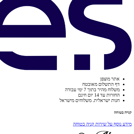
אתר מוצפן
דף התשלום מאובטח
משלוח מהיר בתוך 7 ימי עבודה
החזרות עד 14 יום חינם
חנות ישראלית. משלוחים מישראל
קנייה בטוחה
מידע נוסף על שירות קניה בטוחה