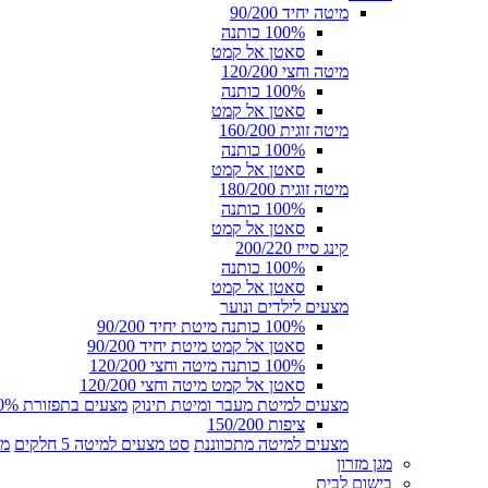
מיטה יחיד 90/200
100% כותנה
סאטן אל קמט
מיטה וחצי 120/200
100% כותנה
סאטן אל קמט
מיטה זוגית 160/200
100% כותנה
סאטן אל קמט
מיטה זוגית 180/200
100% כותנה
סאטן אל קמט
קינג סייז 200/220
100% כותנה
סאטן אל קמט
מצעים לילדים ונוער
100% כותנה מיטת יחיד 90/200
סאטן אל קמט מיטת יחיד 90/200
100% כותנה מיטה וחצי 120/200
סאטן אל קמט מיטה וחצי 120/200
מצעים למיטת מעבר ומיטת תינוק
מצעים בתפזורת 100% כותנה
ציפות 150/200
מצעים למיטה מתכווננת
סט מצעים למיטה 5 חלקים
מצ
מגן מזרון
בישום לבית