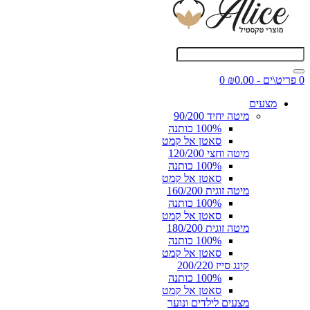
0 פריט\ים - ₪0.00
0
מצעים
מיטה יחיד 90/200
100% כותנה
סאטן אל קמט
מיטה וחצי 120/200
100% כותנה
סאטן אל קמט
מיטה זוגית 160/200
100% כותנה
סאטן אל קמט
מיטה זוגית 180/200
100% כותנה
סאטן אל קמט
קינג סייז 200/220
100% כותנה
סאטן אל קמט
מצעים לילדים ונוער