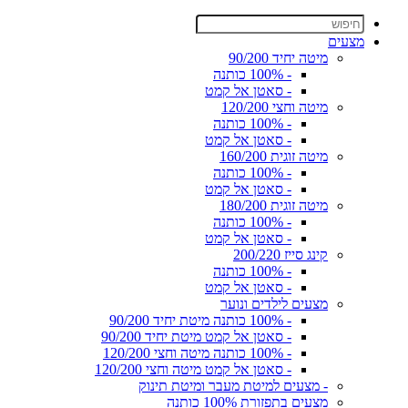
מצעים
מיטה יחיד 90/200
- 100% כותנה
- סאטן אל קמט
מיטה וחצי 120/200
- 100% כותנה
- סאטן אל קמט
מיטה זוגית 160/200
- 100% כותנה
- סאטן אל קמט
מיטה זוגית 180/200
- 100% כותנה
- סאטן אל קמט
קינג סייז 200/220
- 100% כותנה
- סאטן אל קמט
מצעים לילדים ונוער
- 100% כותנה מיטת יחיד 90/200
- סאטן אל קמט מיטת יחיד 90/200
- 100% כותנה מיטה וחצי 120/200
- סאטן אל קמט מיטה וחצי 120/200
- מצעים למיטת מעבר ומיטת תינוק
מצעים בתפזורת 100% כותנה