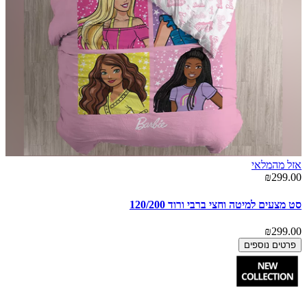
אזל מהמלאי
₪299.00
סט מצעים למיטה וחצי ברבי ורוד 120/200
₪299.00
פרטים נוספים