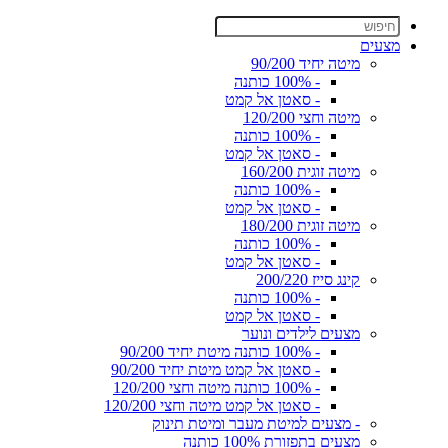
מצעים
מיטה יחיד 90/200
- 100% כותנה
- סאטן אל קמט
מיטה וחצי 120/200
- 100% כותנה
- סאטן אל קמט
מיטה זוגית 160/200
- 100% כותנה
- סאטן אל קמט
מיטה זוגית 180/200
- 100% כותנה
- סאטן אל קמט
קינג סייז 200/220
- 100% כותנה
- סאטן אל קמט
מצעים לילדים ונוער
- 100% כותנה מיטת יחיד 90/200
- סאטן אל קמט מיטת יחיד 90/200
- 100% כותנה מיטה וחצי 120/200
- סאטן אל קמט מיטה וחצי 120/200
- מצעים למיטת מעבר ומיטת תינוק
מצעים בתפזורת 100% כותנה