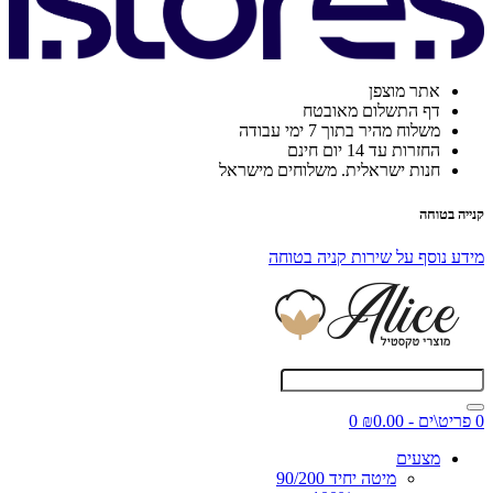
אתר מוצפן
דף התשלום מאובטח
משלוח מהיר בתוך 7 ימי עבודה
החזרות עד 14 יום חינם
חנות ישראלית. משלוחים מישראל
קנייה בטוחה
מידע נוסף על שירות קניה בטוחה
0 פריט\ים - ₪0.00
0
מצעים
מיטה יחיד 90/200