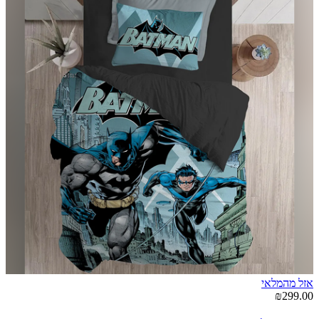
אזל מהמלאי
₪299.00