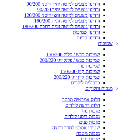
ורדינון מצעים למיטה יחיד דיסני 90/200
ורדינון מצעים למיטה יחיד 90/200
ורדינון מצעים למיטה וחצי דיסני 120/200
ורדינון מצעים למיטה זוגית 160/200
ורדינון מצעים למיטה זוגית רחבה 180/200
ורדינון שמיכות
ורדינון כריות
שמיכות
שמיכות כבש / פלנל 150/200
שמיכות כבש / פלנל זוגי 200/220
שמיכות פוך
שמיכות קיץ 150/200
שמיכות קיץ זוגי 200/220
כרבולית לילדים
מגבות וחלוקים
חלוק אמבטיה מבוגר
חלוק רחצה לילדים
מגבות גוף
מגבות דיסני לילדים
מגבות פנים
שטיחי אמבט לחדר רחצה
מגבות מטבח
מגבות חוף