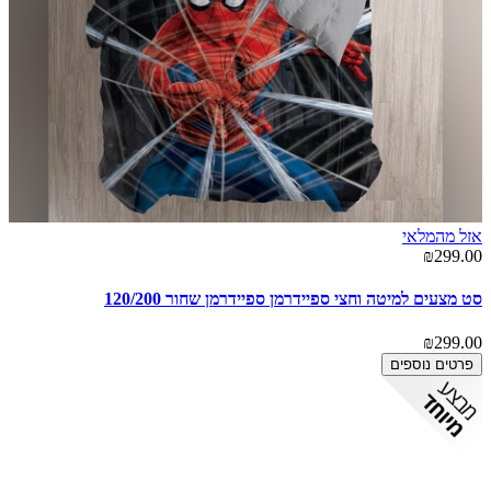
אזל מהמלאי
₪299.00
סט מצעים למיטה וחצי ספיידרמן ספיידרמן שחור 120/200
₪299.00
פרטים נוספים