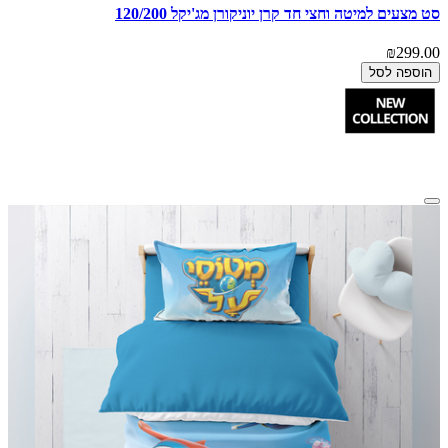
סט מצעים למיטה וחצי חד קרן יוניקורן מג'יקל 120/200
₪299.00
הוספה לסל