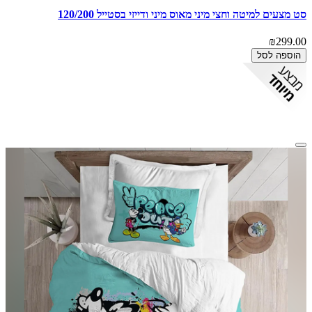
סט מצעים למיטה וחצי מיני מאוס מיני ודייזי בסטייל 120/200
₪299.00
הוספה לסל