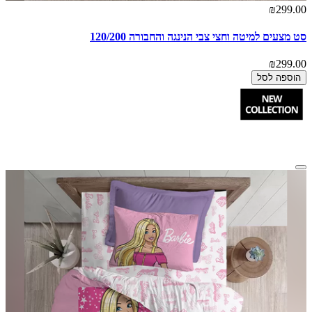
₪299.00
סט מצעים למיטה וחצי צבי הנינגה והחבורה 120/200
₪299.00
הוספה לסל