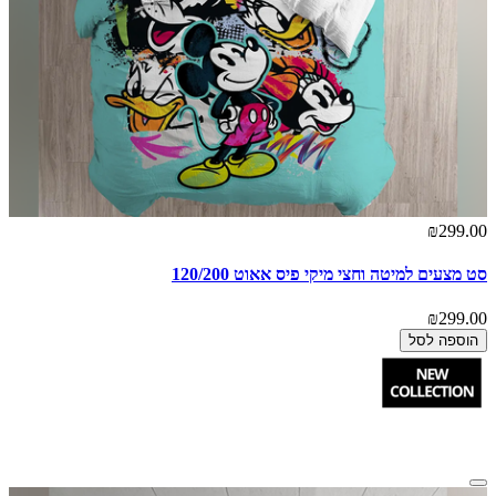
₪299.00
סט מצעים למיטה וחצי מיקי פיס אאוט 120/200
₪299.00
הוספה לסל