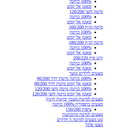
100% כותנה
סאטן אל קמט
מיטה וחצי 120/200
100% כותנה
סאטן אל קמט
מיטה זוגית 160/200
100% כותנה
סאטן אל קמט
מיטה זוגית 180/200
100% כותנה
סאטן אל קמט
קינג סייז 200/220
100% כותנה
סאטן אל קמט
מצעים לילדים ונוער
100% כותנה מיטת יחיד 90/200
סאטן אל קמט מיטת יחיד 90/200
100% כותנה מיטה וחצי 120/200
סאטן אל קמט מיטה וחצי 120/200
מצעים למיטת מעבר ומיטת תינוק
מצעים בתפזורת 100% כותנה
ציפות 150/200
מצעים למיטה מתכווננת
סט מצעים למיטה 5 חלקים
מצעי פלנל