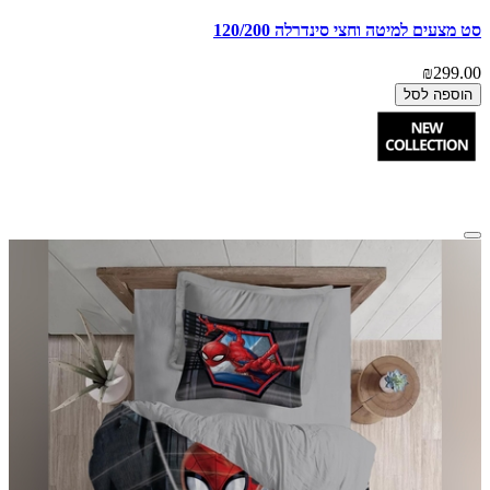
סט מצעים למיטה וחצי סינדרלה 120/200
₪299.00
הוספה לסל