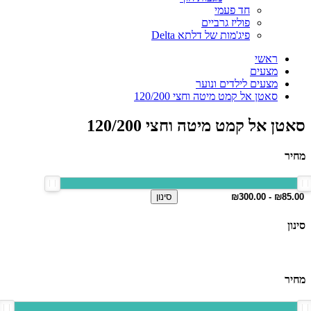
חד פעמי
פוליז גרביים
פיג'מות של דלתא Delta
ראשי
מצעים
מצעים לילדים ונוער
סאטן אל קמט מיטה וחצי 120/200
סאטן אל קמט מיטה וחצי 120/200
מחיר
סינון
סינון
מחיר