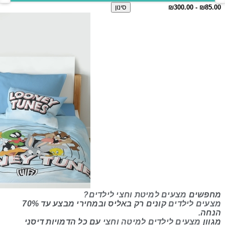
סינון
מחפשים
מצעים למיטת וחצי לילדים?
מצעים לילדים
קונים רק באליס
ובמחירי מבצע עד 70%
הנחה.
מגוון
מצעים לילדים למיטה וחצי
עם כל הדמויות דיסני