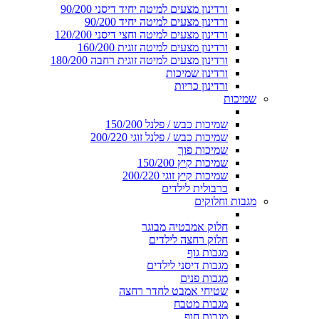
ורדינון מצעים למיטה יחיד דיסני 90/200
ורדינון מצעים למיטה יחיד 90/200
ורדינון מצעים למיטה וחצי דיסני 120/200
ורדינון מצעים למיטה זוגית 160/200
ורדינון מצעים למיטה זוגית רחבה 180/200
ורדינון שמיכות
ורדינון כריות
שמיכות
שמיכות כבש / פלנל 150/200
שמיכות כבש / פלנל זוגי 200/220
שמיכות פוך
שמיכות קיץ 150/200
שמיכות קיץ זוגי 200/220
כרבולית לילדים
מגבות וחלוקים
חלוק אמבטיה מבוגר
חלוק רחצה לילדים
מגבות גוף
מגבות דיסני לילדים
מגבות פנים
שטיחי אמבט לחדר רחצה
מגבות מטבח
מגבות חוף