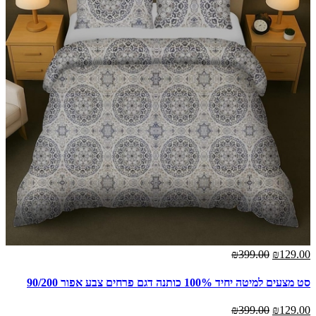
₪399.00
₪129.00
סט מצעים למיטה יחיד 100% כותנה דגם פרחים צבע אפור 90/200
₪399.00
₪129.00