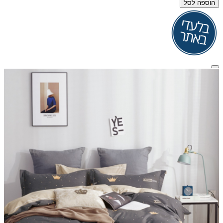
הוספה לסל