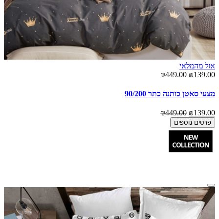
אזל מהמלאי
₪449.00
₪139.00
מצעי סאטן כותנה כתר 90/200
₪449.00
₪139.00
פרטים נוספים