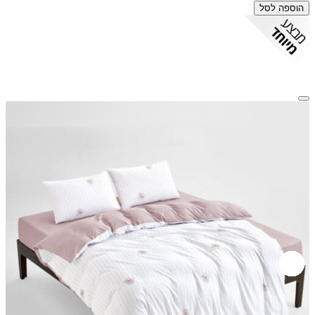
הוספה לסל