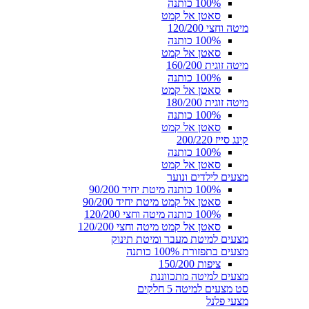
100% כותנה
סאטן אל קמט
מיטה וחצי 120/200
100% כותנה
סאטן אל קמט
מיטה זוגית 160/200
100% כותנה
סאטן אל קמט
מיטה זוגית 180/200
100% כותנה
סאטן אל קמט
קינג סייז 200/220
100% כותנה
סאטן אל קמט
מצעים לילדים ונוער
100% כותנה מיטת יחיד 90/200
סאטן אל קמט מיטת יחיד 90/200
100% כותנה מיטה וחצי 120/200
סאטן אל קמט מיטה וחצי 120/200
מצעים למיטת מעבר ומיטת תינוק
מצעים בתפזורת 100% כותנה
ציפות 150/200
מצעים למיטה מתכווננת
סט מצעים למיטה 5 חלקים
מצעי פלנל