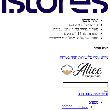
אתר מוצפן
דף התשלום מאובטח
משלוח מהיר בתוך 7 ימי עבודה
החזרות עד 14 יום חינם
חנות ישראלית. משלוחים מישראל
קנייה בטוחה
מידע נוסף על שירות קניה בטוחה
0 פריט\ים - ₪0.00
0
מצעים
מיטה יחיד 90/200