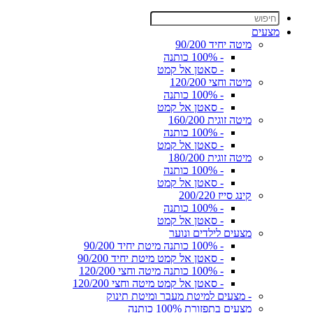
מצעים
מיטה יחיד 90/200
- 100% כותנה
- סאטן אל קמט
מיטה וחצי 120/200
- 100% כותנה
- סאטן אל קמט
מיטה זוגית 160/200
- 100% כותנה
- סאטן אל קמט
מיטה זוגית 180/200
- 100% כותנה
- סאטן אל קמט
קינג סייז 200/220
- 100% כותנה
- סאטן אל קמט
מצעים לילדים ונוער
- 100% כותנה מיטת יחיד 90/200
- סאטן אל קמט מיטת יחיד 90/200
- 100% כותנה מיטה וחצי 120/200
- סאטן אל קמט מיטה וחצי 120/200
- מצעים למיטת מעבר ומיטת תינוק
מצעים בתפזורת 100% כותנה