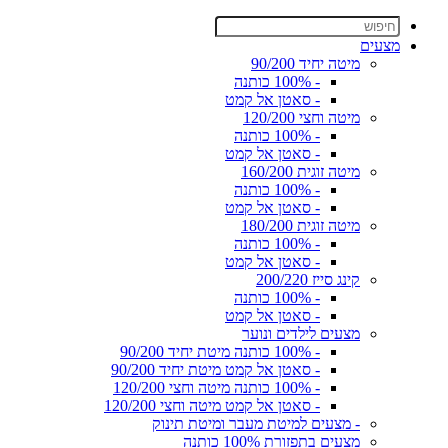
מצעים
מיטה יחיד 90/200
- 100% כותנה
- סאטן אל קמט
מיטה וחצי 120/200
- 100% כותנה
- סאטן אל קמט
מיטה זוגית 160/200
- 100% כותנה
- סאטן אל קמט
מיטה זוגית 180/200
- 100% כותנה
- סאטן אל קמט
קינג סייז 200/220
- 100% כותנה
- סאטן אל קמט
מצעים לילדים ונוער
- 100% כותנה מיטת יחיד 90/200
- סאטן אל קמט מיטת יחיד 90/200
- 100% כותנה מיטה וחצי 120/200
- סאטן אל קמט מיטה וחצי 120/200
- מצעים למיטת מעבר ומיטת תינוק
מצעים בתפזורת 100% כותנה