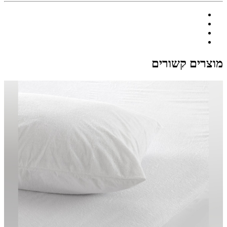
מוצרים קשורים