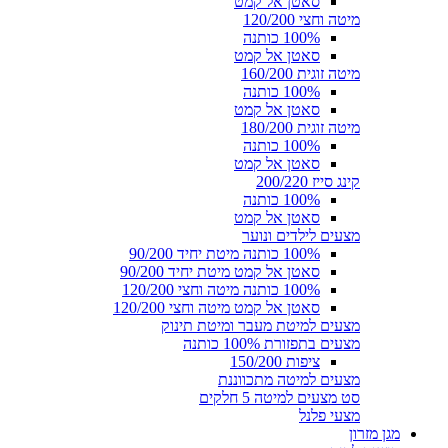
סאטן אל קמט
מיטה וחצי 120/200
100% כותנה
סאטן אל קמט
מיטה זוגית 160/200
100% כותנה
סאטן אל קמט
מיטה זוגית 180/200
100% כותנה
סאטן אל קמט
קינג סייז 200/220
100% כותנה
סאטן אל קמט
מצעים לילדים ונוער
100% כותנה מיטת יחיד 90/200
סאטן אל קמט מיטת יחיד 90/200
100% כותנה מיטה וחצי 120/200
סאטן אל קמט מיטה וחצי 120/200
מצעים למיטת מעבר ומיטת תינוק
מצעים בתפזורת 100% כותנה
ציפות 150/200
מצעים למיטה מתכווננת
סט מצעים למיטה 5 חלקים
מצעי פלנל
מגן מזרון