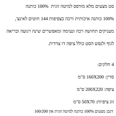
סט מצעים מלא מודפס למיטה זוגית 100% כותנה
100% כותנה איכותית ורכה בצפיפות 144 חוטים לאינצ',
מעניקים תחושה רכה ונעימה ומאפשרים שינה רגועה ובריאה
לגוף ולנפש הסט כולל ציפה דו צדדית.
4 חלקים:
סדין: 160X200 ס"מ
ציפה: 200X220 ס"מ
זוג ציפיות: 50X70 ס"מ
דגם:
מצעים 100% כותנה למיטה זוגית און 160/200