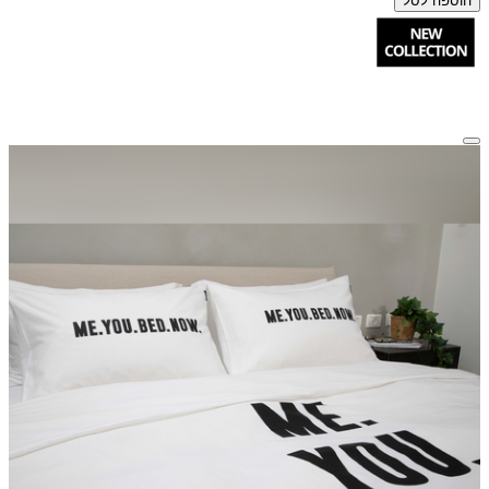
הוספה לסל