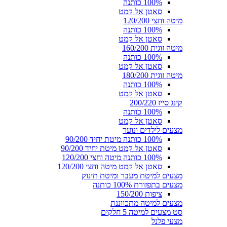
100% כותנה
סאטן אל קמט
מיטה וחצי 120/200
100% כותנה
סאטן אל קמט
מיטה זוגית 160/200
100% כותנה
סאטן אל קמט
מיטה זוגית 180/200
100% כותנה
סאטן אל קמט
קינג סייז 200/220
100% כותנה
סאטן אל קמט
מצעים לילדים ונוער
100% כותנה מיטת יחיד 90/200
סאטן אל קמט מיטת יחיד 90/200
100% כותנה מיטה וחצי 120/200
סאטן אל קמט מיטה וחצי 120/200
מצעים למיטת מעבר ומיטת תינוק
מצעים בתפזורת 100% כותנה
ציפות 150/200
מצעים למיטה מתכווננת
סט מצעים למיטה 5 חלקים
מצעי פלנל