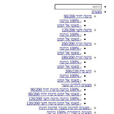
מצעים
מיטה יחיד 90/200
- 100% כותנה
- סאטן אל קמט
מיטה וחצי 120/200
- 100% כותנה
- סאטן אל קמט
מיטה זוגית 160/200
- 100% כותנה
- סאטן אל קמט
מיטה זוגית 180/200
- 100% כותנה
- סאטן אל קמט
קינג סייז 200/220
- 100% כותנה
- סאטן אל קמט
מצעים לילדים ונוער
- 100% כותנה מיטת יחיד 90/200
- סאטן אל קמט מיטת יחיד 90/200
- 100% כותנה מיטה וחצי 120/200
- סאטן אל קמט מיטה וחצי 120/200
- מצעים למיטת מעבר ומיטת תינוק
מצעים בתפזורת 100% כותנה