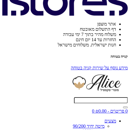
אתר מוצפן
דף התשלום מאובטח
משלוח מהיר בתוך 7 ימי עבודה
החזרות עד 14 יום חינם
חנות ישראלית. משלוחים מישראל
קנייה בטוחה
מידע נוסף על שירות קניה בטוחה
0 פריט\ים - ₪0.00
0
מצעים
מיטה יחיד 90/200