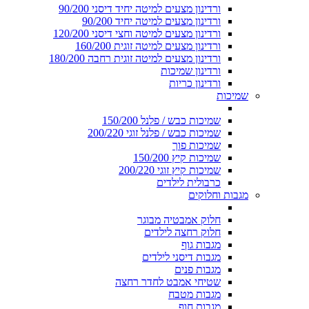
ורדינון מצעים למיטה יחיד דיסני 90/200
ורדינון מצעים למיטה יחיד 90/200
ורדינון מצעים למיטה וחצי דיסני 120/200
ורדינון מצעים למיטה זוגית 160/200
ורדינון מצעים למיטה זוגית רחבה 180/200
ורדינון שמיכות
ורדינון כריות
שמיכות
שמיכות כבש / פלנל 150/200
שמיכות כבש / פלנל זוגי 200/220
שמיכות פוך
שמיכות קיץ 150/200
שמיכות קיץ זוגי 200/220
כרבולית לילדים
מגבות וחלוקים
חלוק אמבטיה מבוגר
חלוק רחצה לילדים
מגבות גוף
מגבות דיסני לילדים
מגבות פנים
שטיחי אמבט לחדר רחצה
מגבות מטבח
מגבות חוף