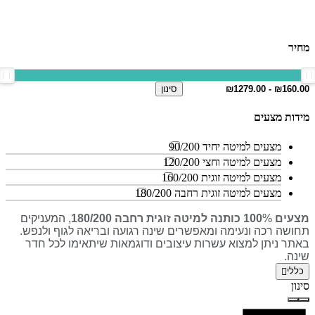
מחיר
סינון
מידות מצעים
מצעים למיטה יחיד 90/200
מצעים למיטה וחצי 120/200
מצעים למיטה זוגית 160/200
מצעים למיטה זוגית רחבה 180/200
מצעים 100
%
כותנה למיטה זוגית רחבה 180/200
, המעניקים
תחושה רכה ונעימה ומאפשרים שינה רגועה ובריאה לגוף ולנפש.
באתר ניתן למצוא עשרות עיצובים ודוגמאות שיתאימו לכל חדר
שינה.
כללי
סינון