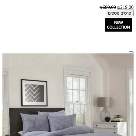
₪699.00
₪219.00
פרטים נוספים