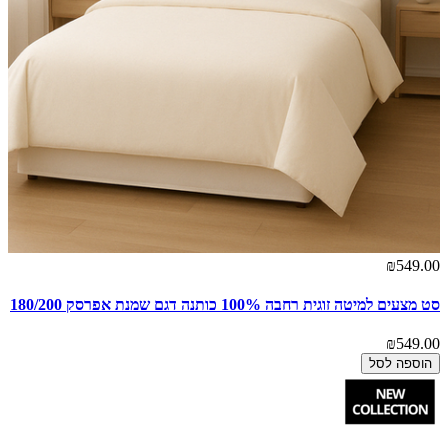
₪549.00
סט מצעים למיטה זוגית רחבה 100% כותנה דגם שמנת אפרסק 180/200
₪549.00
הוספה לסל