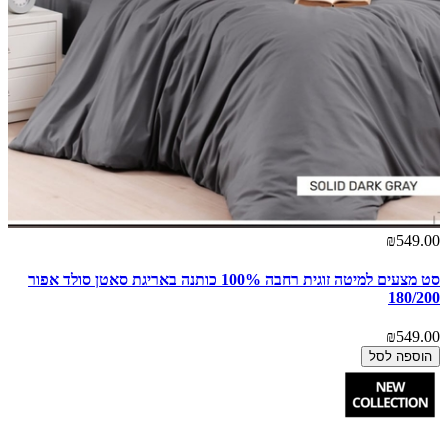
₪549.00
סט מצעים למיטה זוגית רחבה 100% כותנה באריגת סאטן סולד אפור
180/200
₪549.00
הוספה לסל