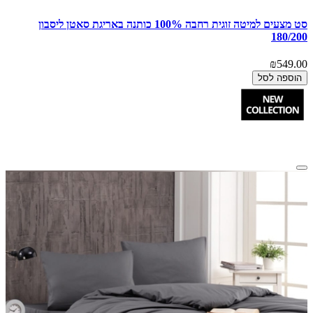
סט מצעים למיטה זוגית רחבה 100% כותנה באריגת סאטן ליסבון
180/200
₪549.00
הוספה לסל