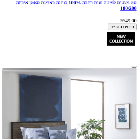
סט מצעים למיטה זוגית רחבה 100% כותנה באריגת סאטן איביזה
180/200
₪549.00
פרטים נוספים