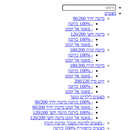
מצעים
מיטה יחיד 90/200
- 100% כותנה
- סאטן אל קמט
מיטה וחצי 120/200
- 100% כותנה
- סאטן אל קמט
מיטה זוגית 160/200
- 100% כותנה
- סאטן אל קמט
מיטה זוגית 180/200
- 100% כותנה
- סאטן אל קמט
קינג סייז 200/220
- 100% כותנה
- סאטן אל קמט
מצעים לילדים ונוער
- 100% כותנה מיטת יחיד 90/200
- סאטן אל קמט מיטת יחיד 90/200
- 100% כותנה מיטה וחצי 120/200
- סאטן אל קמט מיטה וחצי 120/200
- מצעים למיטת מעבר ומיטת תינוק
מצעים בתפזורת 100% כותנה