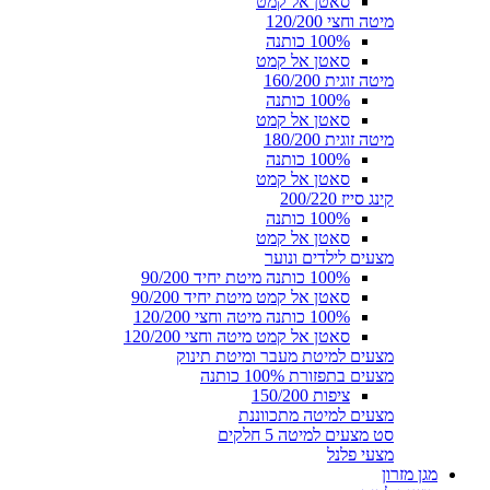
סאטן אל קמט
מיטה וחצי 120/200
100% כותנה
סאטן אל קמט
מיטה זוגית 160/200
100% כותנה
סאטן אל קמט
מיטה זוגית 180/200
100% כותנה
סאטן אל קמט
קינג סייז 200/220
100% כותנה
סאטן אל קמט
מצעים לילדים ונוער
100% כותנה מיטת יחיד 90/200
סאטן אל קמט מיטת יחיד 90/200
100% כותנה מיטה וחצי 120/200
סאטן אל קמט מיטה וחצי 120/200
מצעים למיטת מעבר ומיטת תינוק
מצעים בתפזורת 100% כותנה
ציפות 150/200
מצעים למיטה מתכווננת
סט מצעים למיטה 5 חלקים
מצעי פלנל
מגן מזרון