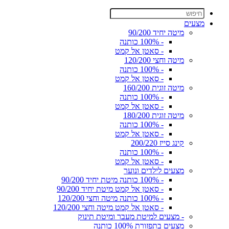
מצעים
מיטה יחיד 90/200
- 100% כותנה
- סאטן אל קמט
מיטה וחצי 120/200
- 100% כותנה
- סאטן אל קמט
מיטה זוגית 160/200
- 100% כותנה
- סאטן אל קמט
מיטה זוגית 180/200
- 100% כותנה
- סאטן אל קמט
קינג סייז 200/220
- 100% כותנה
- סאטן אל קמט
מצעים לילדים ונוער
- 100% כותנה מיטת יחיד 90/200
- סאטן אל קמט מיטת יחיד 90/200
- 100% כותנה מיטה וחצי 120/200
- סאטן אל קמט מיטה וחצי 120/200
- מצעים למיטת מעבר ומיטת תינוק
מצעים בתפזורת 100% כותנה