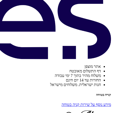
אתר מוצפן
דף התשלום מאובטח
משלוח מהיר בתוך 7 ימי עבודה
החזרות עד 14 יום חינם
חנות ישראלית. משלוחים מישראל
קנייה בטוחה
מידע נוסף על שירות קניה בטוחה