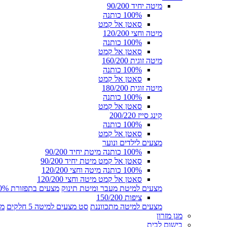
מיטה יחיד 90/200
100% כותנה
סאטן אל קמט
מיטה וחצי 120/200
100% כותנה
סאטן אל קמט
מיטה זוגית 160/200
100% כותנה
סאטן אל קמט
מיטה זוגית 180/200
100% כותנה
סאטן אל קמט
קינג סייז 200/220
100% כותנה
סאטן אל קמט
מצעים לילדים ונוער
100% כותנה מיטת יחיד 90/200
סאטן אל קמט מיטת יחיד 90/200
100% כותנה מיטה וחצי 120/200
סאטן אל קמט מיטה וחצי 120/200
מצעים למיטת מעבר ומיטת תינוק
מצעים בתפזורת 100% כותנה
ציפות 150/200
מצעים למיטה מתכווננת
סט מצעים למיטה 5 חלקים
מצ
מגן מזרון
בישום לבית