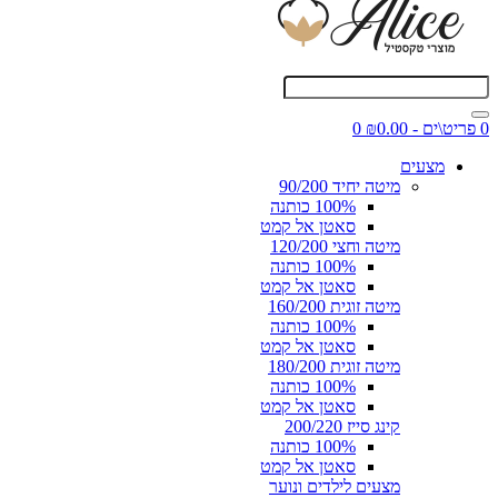
0 פריט\ים - ₪0.00
0
מצעים
מיטה יחיד 90/200
100% כותנה
סאטן אל קמט
מיטה וחצי 120/200
100% כותנה
סאטן אל קמט
מיטה זוגית 160/200
100% כותנה
סאטן אל קמט
מיטה זוגית 180/200
100% כותנה
סאטן אל קמט
קינג סייז 200/220
100% כותנה
סאטן אל קמט
מצעים לילדים ונוער