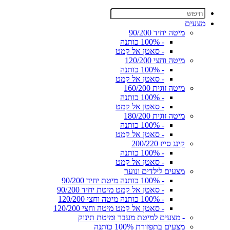
מצעים
מיטה יחיד 90/200
- 100% כותנה
- סאטן אל קמט
מיטה וחצי 120/200
- 100% כותנה
- סאטן אל קמט
מיטה זוגית 160/200
- 100% כותנה
- סאטן אל קמט
מיטה זוגית 180/200
- 100% כותנה
- סאטן אל קמט
קינג סייז 200/220
- 100% כותנה
- סאטן אל קמט
מצעים לילדים ונוער
- 100% כותנה מיטת יחיד 90/200
- סאטן אל קמט מיטת יחיד 90/200
- 100% כותנה מיטה וחצי 120/200
- סאטן אל קמט מיטה וחצי 120/200
- מצעים למיטת מעבר ומיטת תינוק
מצעים בתפזורת 100% כותנה