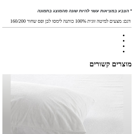
* הצבע במציאות עשוי להיות שונה מהמוצג בתמונה
דגם:
מצעים למיטה זוגית 100% כותנה לימסו לבן ופס שחור 160/200
מוצרים קשורים