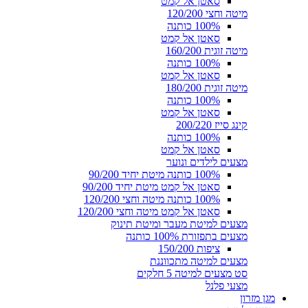
סאטן אל קמט
מיטה וחצי 120/200
100% כותנה
סאטן אל קמט
מיטה זוגית 160/200
100% כותנה
סאטן אל קמט
מיטה זוגית 180/200
100% כותנה
סאטן אל קמט
קינג סייז 200/220
100% כותנה
סאטן אל קמט
מצעים לילדים ונוער
100% כותנה מיטת יחיד 90/200
סאטן אל קמט מיטת יחיד 90/200
100% כותנה מיטה וחצי 120/200
סאטן אל קמט מיטה וחצי 120/200
מצעים למיטת מעבר ומיטת תינוק
מצעים בתפזורת 100% כותנה
ציפות 150/200
מצעים למיטה מתכווננת
סט מצעים למיטה 5 חלקים
מצעי פלנל
מגן מזרון