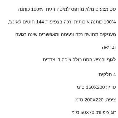
סט מצעים מלא מודפס למיטה זוגית 100% כותנה
100% כותנה איכותית ורכה בצפיפות 144 חוטים לאינצ',
מעניקים תחושה רכה ונעימה ומאפשרים שינה רגועה
ובריאה
לגוף ולנפש הסט כולל ציפה דו צדדית.
4 חלקים:
סדין: 160X200 ס"מ
ציפה: 200X220 ס"מ
זוג ציפיות: 50X70 ס"מ