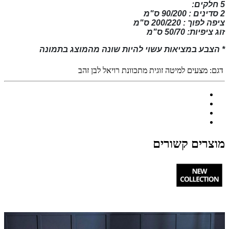
5 חלקים:
2 סדינים : 90/200 ס"מ
ציפה לפוך : 200/220 ס"מ
זוג ציפיות: 50/70 ס"מ
* הצבע במציאות עשוי להיות שונה מהמוצג בתמונה
דגם:
מצעים למיטה זוגית מתכוונת רויאל לבן זהב
מוצרים קשורים