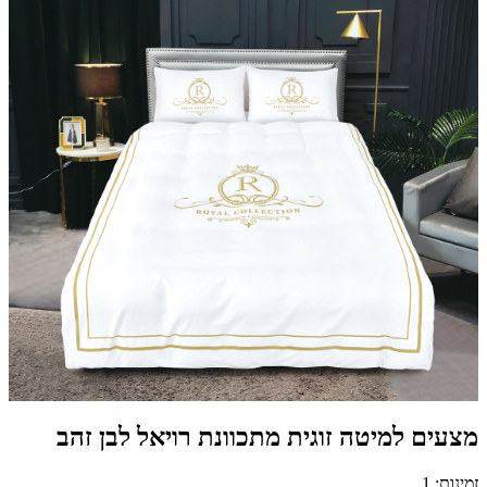
מצעים למיטה זוגית מתכוונת רויאל לבן זהב
זמינות: 1