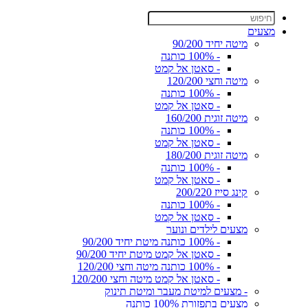
מצעים
מיטה יחיד 90/200
- 100% כותנה
- סאטן אל קמט
מיטה וחצי 120/200
- 100% כותנה
- סאטן אל קמט
מיטה זוגית 160/200
- 100% כותנה
- סאטן אל קמט
מיטה זוגית 180/200
- 100% כותנה
- סאטן אל קמט
קינג סייז 200/220
- 100% כותנה
- סאטן אל קמט
מצעים לילדים ונוער
- 100% כותנה מיטת יחיד 90/200
- סאטן אל קמט מיטת יחיד 90/200
- 100% כותנה מיטה וחצי 120/200
- סאטן אל קמט מיטה וחצי 120/200
- מצעים למיטת מעבר ומיטת תינוק
מצעים בתפזורת 100% כותנה