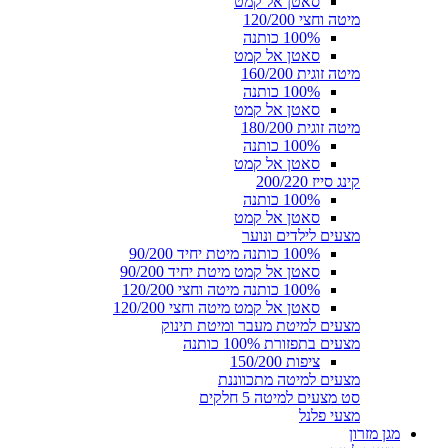
סאטן אל קמט
מיטה וחצי 120/200
100% כותנה
סאטן אל קמט
מיטה זוגית 160/200
100% כותנה
סאטן אל קמט
מיטה זוגית 180/200
100% כותנה
סאטן אל קמט
קינג סייז 200/220
100% כותנה
סאטן אל קמט
מצעים לילדים ונוער
100% כותנה מיטת יחיד 90/200
סאטן אל קמט מיטת יחיד 90/200
100% כותנה מיטה וחצי 120/200
סאטן אל קמט מיטה וחצי 120/200
מצעים למיטת מעבר ומיטת תינוק
מצעים בתפזורת 100% כותנה
ציפות 150/200
מצעים למיטה מתכווננת
סט מצעים למיטה 5 חלקים
מצעי פלנל
מגן מזרון