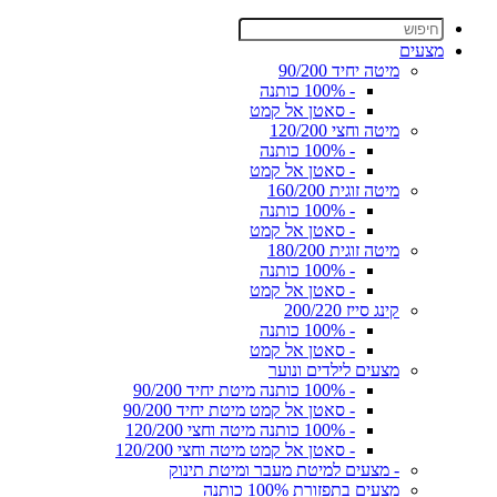
מצעים
מיטה יחיד 90/200
- 100% כותנה
- סאטן אל קמט
מיטה וחצי 120/200
- 100% כותנה
- סאטן אל קמט
מיטה זוגית 160/200
- 100% כותנה
- סאטן אל קמט
מיטה זוגית 180/200
- 100% כותנה
- סאטן אל קמט
קינג סייז 200/220
- 100% כותנה
- סאטן אל קמט
מצעים לילדים ונוער
- 100% כותנה מיטת יחיד 90/200
- סאטן אל קמט מיטת יחיד 90/200
- 100% כותנה מיטה וחצי 120/200
- סאטן אל קמט מיטה וחצי 120/200
- מצעים למיטת מעבר ומיטת תינוק
מצעים בתפזורת 100% כותנה