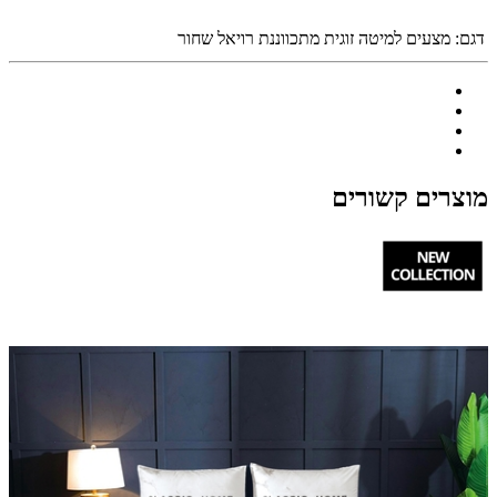
דגם:
מצעים למיטה זוגית מתכווננת רויאל שחור
מוצרים קשורים