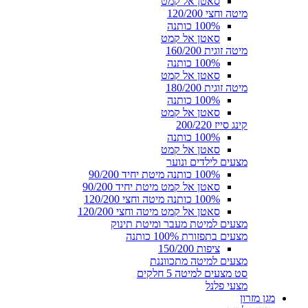
סאטן אל קמט
מיטה וחצי 120/200
100% כותנה
סאטן אל קמט
מיטה זוגית 160/200
100% כותנה
סאטן אל קמט
מיטה זוגית 180/200
100% כותנה
סאטן אל קמט
קינג סייז 200/220
100% כותנה
סאטן אל קמט
מצעים לילדים ונוער
100% כותנה מיטת יחיד 90/200
סאטן אל קמט מיטת יחיד 90/200
100% כותנה מיטה וחצי 120/200
סאטן אל קמט מיטה וחצי 120/200
מצעים למיטת מעבר ומיטת תינוק
מצעים בתפזורת 100% כותנה
ציפות 150/200
מצעים למיטה מתכווננת
סט מצעים למיטה 5 חלקים
מצעי פלנל
מגן מזרון