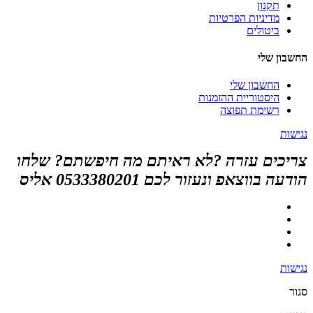
תקנון
מדיניות הפרטיות
ביטולים
החשבון שלי
החשבון שלי
היסטוריית ההזמנות
רשימת תפוצה
נגישות
צריכים עזרה ?לא ראיתם מה חיפשתם? שלחו
הודעה בווצאפ ונעזור לכם 0533380201 אליס
נגישות
סגור