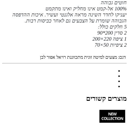
חוטים גבוהה
100% אל-קמט
אינו מחליק ואינו
מתקמט
יעניקו לחדר השינה מראה אלגנטי ועשיר. איכות ההדפסה
הגבוהה שומרת על הצבעים גם לאחר כביסות רבות
.
5 חלקים כולל:
2 סדין 200*90
1 ציפה 220×200
2 ציפיות 50×70
דגם:
מצעים למיטה זוגית מתכווננת רויאל אפור לבן
מוצרים קשורים