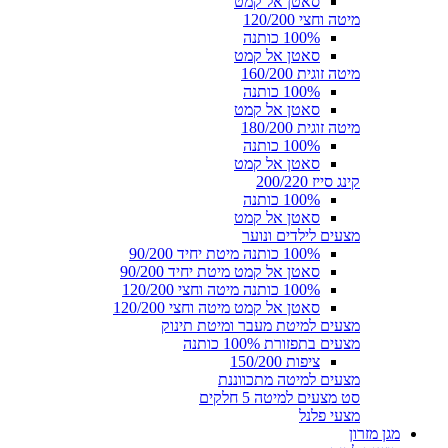
סאטן אל קמט
מיטה וחצי 120/200
100% כותנה
סאטן אל קמט
מיטה זוגית 160/200
100% כותנה
סאטן אל קמט
מיטה זוגית 180/200
100% כותנה
סאטן אל קמט
קינג סייז 200/220
100% כותנה
סאטן אל קמט
מצעים לילדים ונוער
100% כותנה מיטת יחיד 90/200
סאטן אל קמט מיטת יחיד 90/200
100% כותנה מיטה וחצי 120/200
סאטן אל קמט מיטה וחצי 120/200
מצעים למיטת מעבר ומיטת תינוק
מצעים בתפזורת 100% כותנה
ציפות 150/200
מצעים למיטה מתכווננת
סט מצעים למיטה 5 חלקים
מצעי פלנל
מגן מזרון