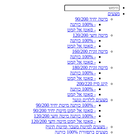
מצעים
מיטה יחיד 90/200
- 100% כותנה
- סאטן אל קמט
מיטה וחצי 120/200
- 100% כותנה
- סאטן אל קמט
מיטה זוגית 160/200
- 100% כותנה
- סאטן אל קמט
מיטה זוגית 180/200
- 100% כותנה
- סאטן אל קמט
קינג סייז 200/220
- 100% כותנה
- סאטן אל קמט
מצעים לילדים ונוער
- 100% כותנה מיטת יחיד 90/200
- סאטן אל קמט מיטת יחיד 90/200
- 100% כותנה מיטה וחצי 120/200
- סאטן אל קמט מיטה וחצי 120/200
- מצעים למיטת מעבר ומיטת תינוק
מצעים בתפזורת 100% כותנה