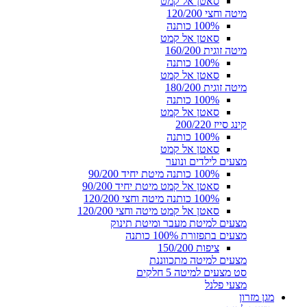
סאטן אל קמט
מיטה וחצי 120/200
100% כותנה
סאטן אל קמט
מיטה זוגית 160/200
100% כותנה
סאטן אל קמט
מיטה זוגית 180/200
100% כותנה
סאטן אל קמט
קינג סייז 200/220
100% כותנה
סאטן אל קמט
מצעים לילדים ונוער
100% כותנה מיטת יחיד 90/200
סאטן אל קמט מיטת יחיד 90/200
100% כותנה מיטה וחצי 120/200
סאטן אל קמט מיטה וחצי 120/200
מצעים למיטת מעבר ומיטת תינוק
מצעים בתפזורת 100% כותנה
ציפות 150/200
מצעים למיטה מתכווננת
סט מצעים למיטה 5 חלקים
מצעי פלנל
מגן מזרון