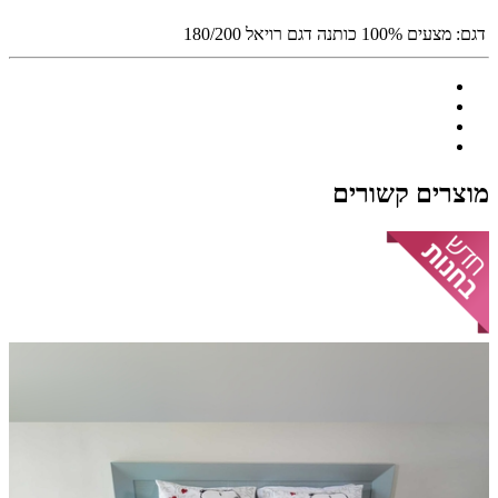
דגם:
מצעים 100% כותנה דגם רויאל 180/200
מוצרים קשורים