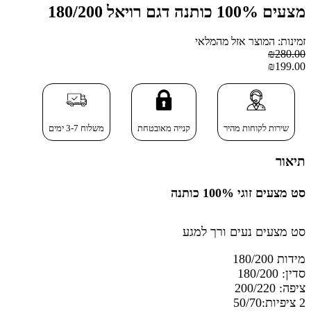
מצעים 100% כותנה דגם רויאל 180/200
זמינות: המוצר אזל מהמלאי
₪280.00
₪199.00
שירות לקוחות מהיר
קנייה מאובטחת
משלוח 3-7 ימים
תיאור
סט מצעים זוגי 100% כותנה
סט מצעים נעים ורך למגע
מידות 180/200
סדין: 180/200
ציפה: 200/220
2 ציפיות:50/70