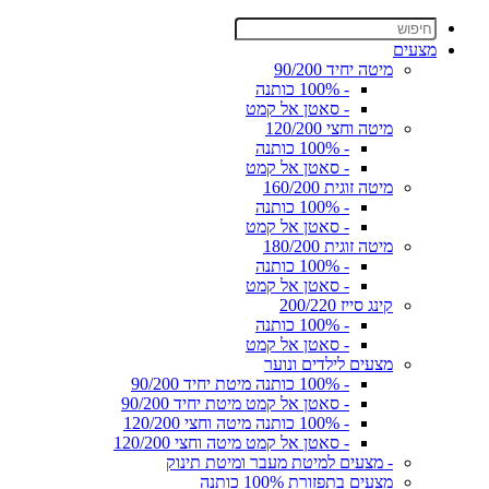
מצעים
מיטה יחיד 90/200
- 100% כותנה
- סאטן אל קמט
מיטה וחצי 120/200
- 100% כותנה
- סאטן אל קמט
מיטה זוגית 160/200
- 100% כותנה
- סאטן אל קמט
מיטה זוגית 180/200
- 100% כותנה
- סאטן אל קמט
קינג סייז 200/220
- 100% כותנה
- סאטן אל קמט
מצעים לילדים ונוער
- 100% כותנה מיטת יחיד 90/200
- סאטן אל קמט מיטת יחיד 90/200
- 100% כותנה מיטה וחצי 120/200
- סאטן אל קמט מיטה וחצי 120/200
- מצעים למיטת מעבר ומיטת תינוק
מצעים בתפזורת 100% כותנה