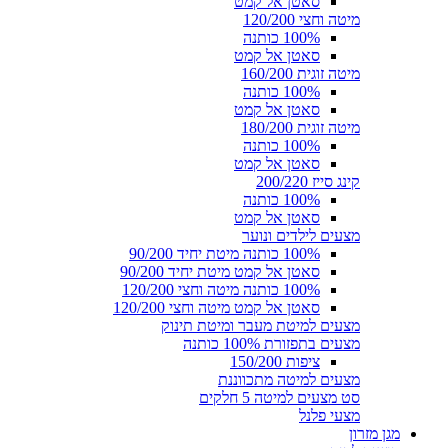
סאטן אל קמט
מיטה וחצי 120/200
100% כותנה
סאטן אל קמט
מיטה זוגית 160/200
100% כותנה
סאטן אל קמט
מיטה זוגית 180/200
100% כותנה
סאטן אל קמט
קינג סייז 200/220
100% כותנה
סאטן אל קמט
מצעים לילדים ונוער
100% כותנה מיטת יחיד 90/200
סאטן אל קמט מיטת יחיד 90/200
100% כותנה מיטה וחצי 120/200
סאטן אל קמט מיטה וחצי 120/200
מצעים למיטת מעבר ומיטת תינוק
מצעים בתפזורת 100% כותנה
ציפות 150/200
מצעים למיטה מתכווננת
סט מצעים למיטה 5 חלקים
מצעי פלנל
מגן מזרון