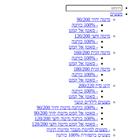
מצעים
מיטה יחיד 90/200
- 100% כותנה
- סאטן אל קמט
מיטה וחצי 120/200
- 100% כותנה
- סאטן אל קמט
מיטה זוגית 160/200
- 100% כותנה
- סאטן אל קמט
מיטה זוגית 180/200
- 100% כותנה
- סאטן אל קמט
קינג סייז 200/220
- 100% כותנה
- סאטן אל קמט
מצעים לילדים ונוער
- 100% כותנה מיטת יחיד 90/200
- סאטן אל קמט מיטת יחיד 90/200
- 100% כותנה מיטה וחצי 120/200
- סאטן אל קמט מיטה וחצי 120/200
- מצעים למיטת מעבר ומיטת תינוק
מצעים בתפזורת 100% כותנה