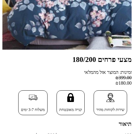
מצעי פרחים 180/200
זמינות: המוצר אזל מהמלאי
₪399.00
₪180.00
שירות לקוחות מהיר
קנייה מאובטחת
משלוח 3-7 ימים
תיאור