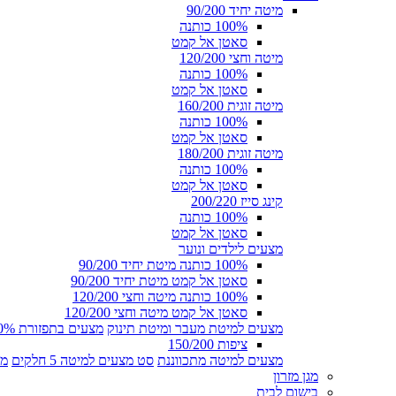
מיטה יחיד 90/200
100% כותנה
סאטן אל קמט
מיטה וחצי 120/200
100% כותנה
סאטן אל קמט
מיטה זוגית 160/200
100% כותנה
סאטן אל קמט
מיטה זוגית 180/200
100% כותנה
סאטן אל קמט
קינג סייז 200/220
100% כותנה
סאטן אל קמט
מצעים לילדים ונוער
100% כותנה מיטת יחיד 90/200
סאטן אל קמט מיטת יחיד 90/200
100% כותנה מיטה וחצי 120/200
סאטן אל קמט מיטה וחצי 120/200
מצעים למיטת מעבר ומיטת תינוק
מצעים בתפזורת 100% כותנה
ציפות 150/200
מצעים למיטה מתכווננת
סט מצעים למיטה 5 חלקים
מצ
מגן מזרון
בישום לבית