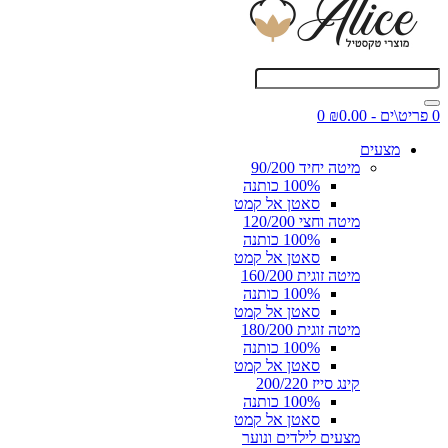
0 פריט\ים - ₪0.00
0
מצעים
מיטה יחיד 90/200
100% כותנה
סאטן אל קמט
מיטה וחצי 120/200
100% כותנה
סאטן אל קמט
מיטה זוגית 160/200
100% כותנה
סאטן אל קמט
מיטה זוגית 180/200
100% כותנה
סאטן אל קמט
קינג סייז 200/220
100% כותנה
סאטן אל קמט
מצעים לילדים ונוער