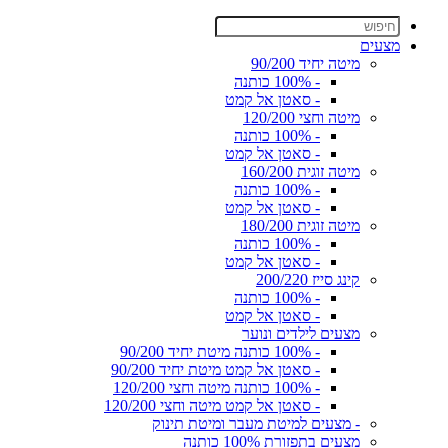
מצעים
מיטה יחיד 90/200
- 100% כותנה
- סאטן אל קמט
מיטה וחצי 120/200
- 100% כותנה
- סאטן אל קמט
מיטה זוגית 160/200
- 100% כותנה
- סאטן אל קמט
מיטה זוגית 180/200
- 100% כותנה
- סאטן אל קמט
קינג סייז 200/220
- 100% כותנה
- סאטן אל קמט
מצעים לילדים ונוער
- 100% כותנה מיטת יחיד 90/200
- סאטן אל קמט מיטת יחיד 90/200
- 100% כותנה מיטה וחצי 120/200
- סאטן אל קמט מיטה וחצי 120/200
- מצעים למיטת מעבר ומיטת תינוק
מצעים בתפזורת 100% כותנה