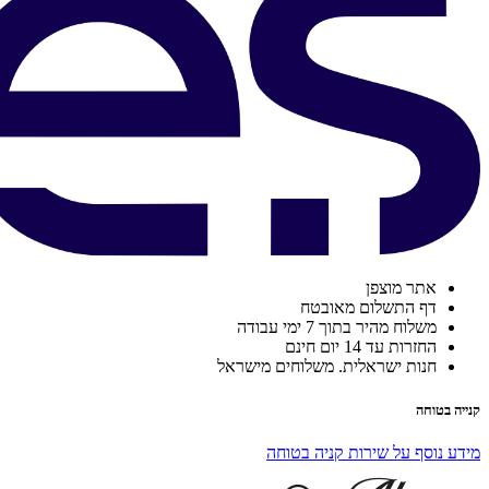
אתר מוצפן
דף התשלום מאובטח
משלוח מהיר בתוך 7 ימי עבודה
החזרות עד 14 יום חינם
חנות ישראלית. משלוחים מישראל
קנייה בטוחה
מידע נוסף על שירות קניה בטוחה