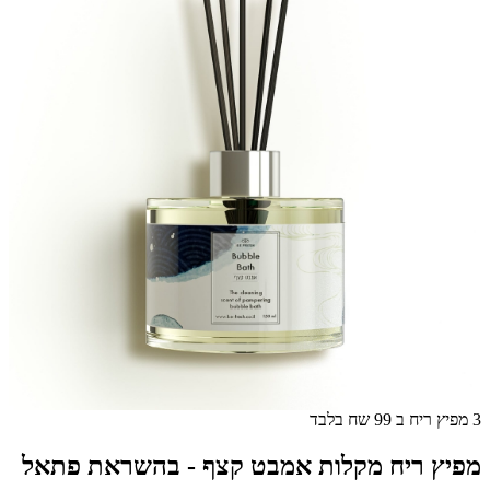
3 מפיץ ריח ב 99 שח בלבד
מפיץ ריח מקלות אמבט קצף - בהשראת פתאל