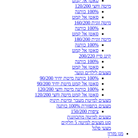
סאטן אל קמט
מיטה וחצי 120/200
100% כותנה
סאטן אל קמט
מיטה זוגית 160/200
100% כותנה
סאטן אל קמט
מיטה זוגית 180/200
100% כותנה
סאטן אל קמט
קינג סייז 200/220
100% כותנה
סאטן אל קמט
מצעים לילדים ונוער
100% כותנה מיטת יחיד 90/200
סאטן אל קמט מיטת יחיד 90/200
100% כותנה מיטה וחצי 120/200
סאטן אל קמט מיטה וחצי 120/200
מצעים למיטת מעבר ומיטת תינוק
מצעים בתפזורת 100% כותנה
ציפות 150/200
מצעים למיטה מתכווננת
סט מצעים למיטה 5 חלקים
מצעי פלנל
מגן מזרון