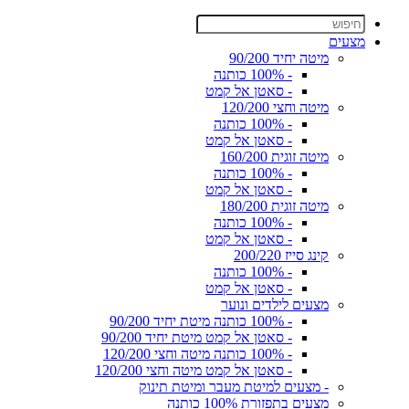
מצעים
מיטה יחיד 90/200
- 100% כותנה
- סאטן אל קמט
מיטה וחצי 120/200
- 100% כותנה
- סאטן אל קמט
מיטה זוגית 160/200
- 100% כותנה
- סאטן אל קמט
מיטה זוגית 180/200
- 100% כותנה
- סאטן אל קמט
קינג סייז 200/220
- 100% כותנה
- סאטן אל קמט
מצעים לילדים ונוער
- 100% כותנה מיטת יחיד 90/200
- סאטן אל קמט מיטת יחיד 90/200
- 100% כותנה מיטה וחצי 120/200
- סאטן אל קמט מיטה וחצי 120/200
- מצעים למיטת מעבר ומיטת תינוק
מצעים בתפזורת 100% כותנה