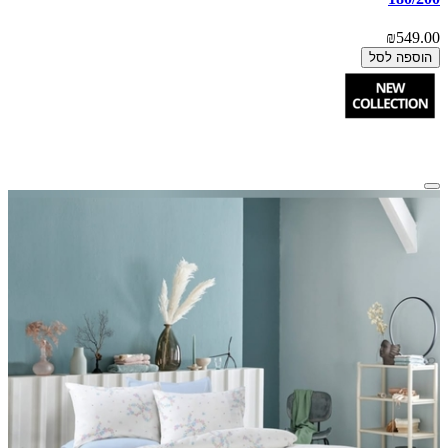
₪549.00
הוספה לסל