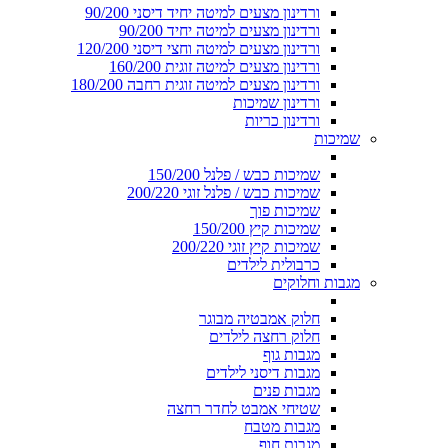
ורדינון מצעים למיטה יחיד דיסני 90/200
ורדינון מצעים למיטה יחיד 90/200
ורדינון מצעים למיטה וחצי דיסני 120/200
ורדינון מצעים למיטה זוגית 160/200
ורדינון מצעים למיטה זוגית רחבה 180/200
ורדינון שמיכות
ורדינון כריות
שמיכות
שמיכות כבש / פלנל 150/200
שמיכות כבש / פלנל זוגי 200/220
שמיכות פוך
שמיכות קיץ 150/200
שמיכות קיץ זוגי 200/220
כרבולית לילדים
מגבות וחלוקים
חלוק אמבטיה מבוגר
חלוק רחצה לילדים
מגבות גוף
מגבות דיסני לילדים
מגבות פנים
שטיחי אמבט לחדר רחצה
מגבות מטבח
מגבות חוף