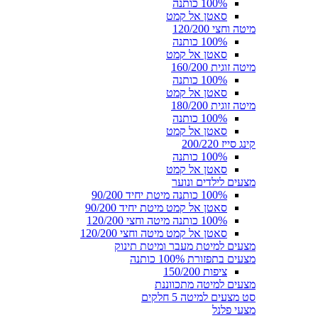
100% כותנה
סאטן אל קמט
מיטה וחצי 120/200
100% כותנה
סאטן אל קמט
מיטה זוגית 160/200
100% כותנה
סאטן אל קמט
מיטה זוגית 180/200
100% כותנה
סאטן אל קמט
קינג סייז 200/220
100% כותנה
סאטן אל קמט
מצעים לילדים ונוער
100% כותנה מיטת יחיד 90/200
סאטן אל קמט מיטת יחיד 90/200
100% כותנה מיטה וחצי 120/200
סאטן אל קמט מיטה וחצי 120/200
מצעים למיטת מעבר ומיטת תינוק
מצעים בתפזורת 100% כותנה
ציפות 150/200
מצעים למיטה מתכווננת
סט מצעים למיטה 5 חלקים
מצעי פלנל