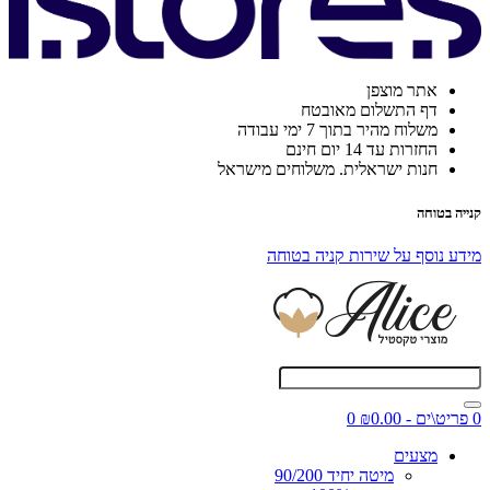
אתר מוצפן
דף התשלום מאובטח
משלוח מהיר בתוך 7 ימי עבודה
החזרות עד 14 יום חינם
חנות ישראלית. משלוחים מישראל
קנייה בטוחה
מידע נוסף על שירות קניה בטוחה
0 פריט\ים - ₪0.00
0
מצעים
מיטה יחיד 90/200