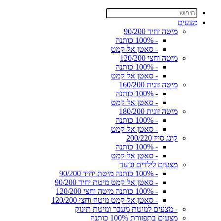
מצעים
מיטה יחיד 90/200
- 100% כותנה
- סאטן אל קמט
מיטה וחצי 120/200
- 100% כותנה
- סאטן אל קמט
מיטה זוגית 160/200
- 100% כותנה
- סאטן אל קמט
מיטה זוגית 180/200
- 100% כותנה
- סאטן אל קמט
קינג סייז 200/220
- 100% כותנה
- סאטן אל קמט
מצעים לילדים ונוער
- 100% כותנה מיטת יחיד 90/200
- סאטן אל קמט מיטת יחיד 90/200
- 100% כותנה מיטה וחצי 120/200
- סאטן אל קמט מיטה וחצי 120/200
- מצעים למיטת מעבר ומיטת תינוק
מצעים בתפזורת 100% כותנה