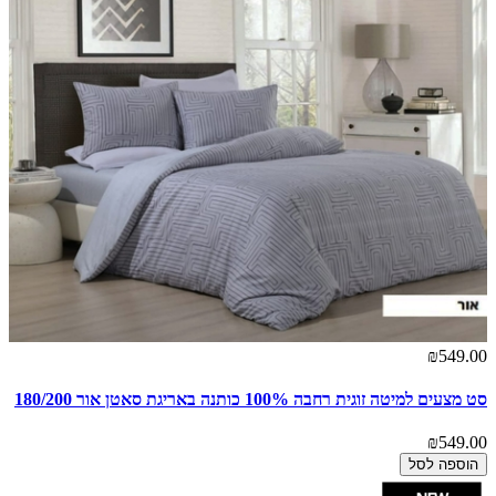
₪549.00
סט מצעים למיטה זוגית רחבה 100% כותנה באריגת סאטן אור 180/200
₪549.00
הוספה לסל