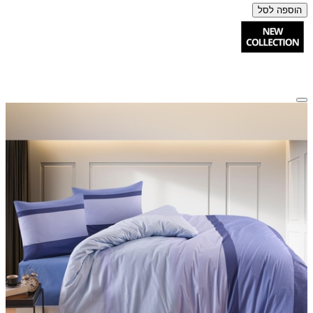
הוספה לסל