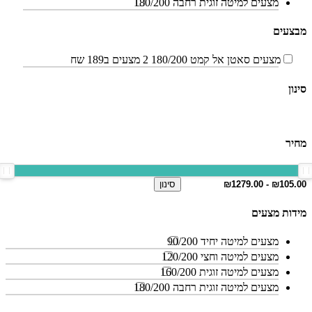
מצעים למיטה זוגית רחבה 180/200
מבצעים
מצעים סאטן אל קמט 180/200 2 מצעים ב189 שח
סינון
מחיר
סינון
מידות מצעים
מצעים למיטה יחיד 90/200
מצעים למיטה וחצי 120/200
מצעים למיטה זוגית 160/200
מצעים למיטה זוגית רחבה 180/200