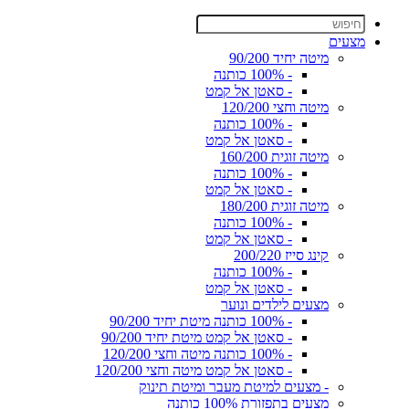
מצעים
מיטה יחיד 90/200
- 100% כותנה
- סאטן אל קמט
מיטה וחצי 120/200
- 100% כותנה
- סאטן אל קמט
מיטה זוגית 160/200
- 100% כותנה
- סאטן אל קמט
מיטה זוגית 180/200
- 100% כותנה
- סאטן אל קמט
קינג סייז 200/220
- 100% כותנה
- סאטן אל קמט
מצעים לילדים ונוער
- 100% כותנה מיטת יחיד 90/200
- סאטן אל קמט מיטת יחיד 90/200
- 100% כותנה מיטה וחצי 120/200
- סאטן אל קמט מיטה וחצי 120/200
- מצעים למיטת מעבר ומיטת תינוק
מצעים בתפזורת 100% כותנה