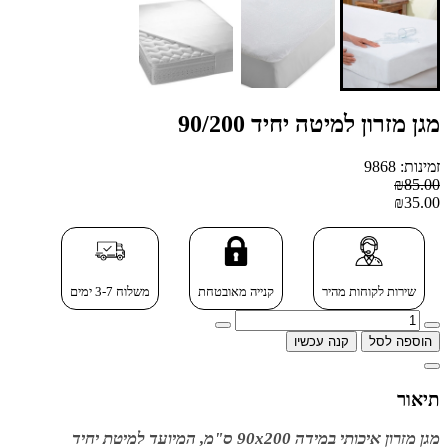
מגן מזרון למיטה יחיד 90/200
זמינות: 9868
₪85.00
₪35.00
שירות לקוחות מהיר
קנייה מאובטחת
משלוח 3-7 ימים
הוספה לסל
קנה עכשיו
תיאור
מגן מזרון איכותי במידה 90x200 ס"מ, המיועד למיטת יחיד