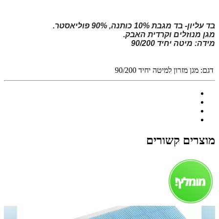
בד עליון- בד מגבת 10% כותנה, 90% פוליאסטר.
מגן מנוזלים וקרדית האבק.
מידה: מיטה יחיד 90/200
דגם:
מגן מזרון למיטה יחיד 90/200
מוצרים קשורים