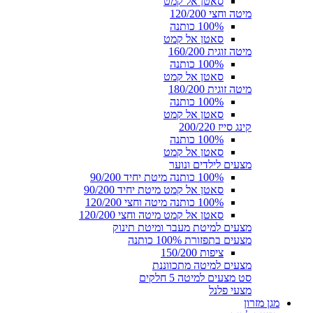
סאטן אל קמט
מיטה וחצי 120/200
100% כותנה
סאטן אל קמט
מיטה זוגית 160/200
100% כותנה
סאטן אל קמט
מיטה זוגית 180/200
100% כותנה
סאטן אל קמט
קינג סייז 200/220
100% כותנה
סאטן אל קמט
מצעים לילדים ונוער
100% כותנה מיטת יחיד 90/200
סאטן אל קמט מיטת יחיד 90/200
100% כותנה מיטה וחצי 120/200
סאטן אל קמט מיטה וחצי 120/200
מצעים למיטת מעבר ומיטת תינוק
מצעים בתפזורת 100% כותנה
ציפות 150/200
מצעים למיטה מתכווננת
סט מצעים למיטה 5 חלקים
מצעי פלנל
מגן מזרון