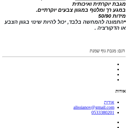
מגבת יוקרתית ואיכותית
במגע רך ומלטף במגוון צבעים יוקרתיים.
מידות 50/90
*
התמונה להמחשה בלבד, יכול להיות שינוי בגוון הצבע
או הדקורציה .
דגם:
מגבת גוף שמנת
אודות
אודות
alissianov@gmail.com
0533380201