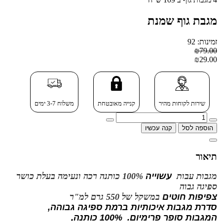
מגבת גוף שמנת
זמינות: 92
₪79.00
₪29.00
שירות לקוחות מהיר
קנייה מאובטחת
משלוח 3-7 ימים
הוספה לסל
קנה עכשיו
תיאור
מגבות עבות
עשוייה
100% כותנה רכה ונעימה בעלת כושר
ספיגה גבוה
צפיפות חוטים
במשקל של 550 גרם למ"ר
סדרת מגבות איכותיות ברמת ספיגה גבוהה,
המגבות סופר פרימיום
. 100% כותנה,