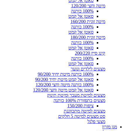
סאטן אל קמט
מיטה וחצי 120/200
100% כותנה
סאטן אל קמט
מיטה זוגית 160/200
100% כותנה
סאטן אל קמט
מיטה זוגית 180/200
100% כותנה
סאטן אל קמט
קינג סייז 200/220
100% כותנה
סאטן אל קמט
מצעים לילדים ונוער
100% כותנה מיטת יחיד 90/200
סאטן אל קמט מיטת יחיד 90/200
100% כותנה מיטה וחצי 120/200
סאטן אל קמט מיטה וחצי 120/200
מצעים למיטת מעבר ומיטת תינוק
מצעים בתפזורת 100% כותנה
ציפות 150/200
מצעים למיטה מתכווננת
סט מצעים למיטה 5 חלקים
מצעי פלנל
מגן מזרון