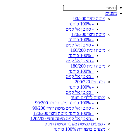
מצעים
מיטה יחיד 90/200
- 100% כותנה
- סאטן אל קמט
מיטה וחצי 120/200
- 100% כותנה
- סאטן אל קמט
מיטה זוגית 160/200
- 100% כותנה
- סאטן אל קמט
מיטה זוגית 180/200
- 100% כותנה
- סאטן אל קמט
קינג סייז 200/220
- 100% כותנה
- סאטן אל קמט
מצעים לילדים ונוער
- 100% כותנה מיטת יחיד 90/200
- סאטן אל קמט מיטת יחיד 90/200
- 100% כותנה מיטה וחצי 120/200
- סאטן אל קמט מיטה וחצי 120/200
- מצעים למיטת מעבר ומיטת תינוק
מצעים בתפזורת 100% כותנה