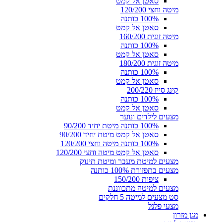
סאטן אל קמט
מיטה וחצי 120/200
100% כותנה
סאטן אל קמט
מיטה זוגית 160/200
100% כותנה
סאטן אל קמט
מיטה זוגית 180/200
100% כותנה
סאטן אל קמט
קינג סייז 200/220
100% כותנה
סאטן אל קמט
מצעים לילדים ונוער
100% כותנה מיטת יחיד 90/200
סאטן אל קמט מיטת יחיד 90/200
100% כותנה מיטה וחצי 120/200
סאטן אל קמט מיטה וחצי 120/200
מצעים למיטת מעבר ומיטת תינוק
מצעים בתפזורת 100% כותנה
ציפות 150/200
מצעים למיטה מתכווננת
סט מצעים למיטה 5 חלקים
מצעי פלנל
מגן מזרון