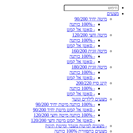
מצעים
מיטה יחיד 90/200
- 100% כותנה
- סאטן אל קמט
מיטה וחצי 120/200
- 100% כותנה
- סאטן אל קמט
מיטה זוגית 160/200
- 100% כותנה
- סאטן אל קמט
מיטה זוגית 180/200
- 100% כותנה
- סאטן אל קמט
קינג סייז 200/220
- 100% כותנה
- סאטן אל קמט
מצעים לילדים ונוער
- 100% כותנה מיטת יחיד 90/200
- סאטן אל קמט מיטת יחיד 90/200
- 100% כותנה מיטה וחצי 120/200
- סאטן אל קמט מיטה וחצי 120/200
- מצעים למיטת מעבר ומיטת תינוק
מצעים בתפזורת 100% כותנה