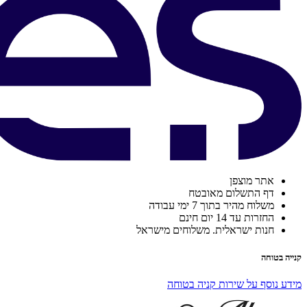
אתר מוצפן
דף התשלום מאובטח
משלוח מהיר בתוך 7 ימי עבודה
החזרות עד 14 יום חינם
חנות ישראלית. משלוחים מישראל
קנייה בטוחה
מידע נוסף על שירות קניה בטוחה