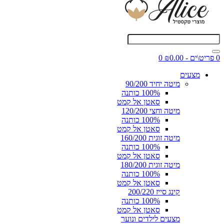
0 פריט\ים - ₪0.00
0
מצעים
מיטה יחיד 90/200
100% כותנה
סאטן אל קמט
מיטה וחצי 120/200
100% כותנה
סאטן אל קמט
מיטה זוגית 160/200
100% כותנה
סאטן אל קמט
מיטה זוגית 180/200
100% כותנה
סאטן אל קמט
קינג סייז 200/220
100% כותנה
סאטן אל קמט
מצעים לילדים ונוער