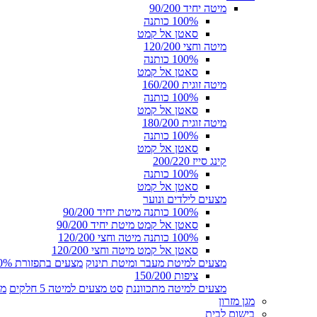
מיטה יחיד 90/200
100% כותנה
סאטן אל קמט
מיטה וחצי 120/200
100% כותנה
סאטן אל קמט
מיטה זוגית 160/200
100% כותנה
סאטן אל קמט
מיטה זוגית 180/200
100% כותנה
סאטן אל קמט
קינג סייז 200/220
100% כותנה
סאטן אל קמט
מצעים לילדים ונוער
100% כותנה מיטת יחיד 90/200
סאטן אל קמט מיטת יחיד 90/200
100% כותנה מיטה וחצי 120/200
סאטן אל קמט מיטה וחצי 120/200
מצעים למיטת מעבר ומיטת תינוק
מצעים בתפזורת 100% כותנה
ציפות 150/200
מצעים למיטה מתכווננת
סט מצעים למיטה 5 חלקים
מצ
מגן מזרון
בישום לבית