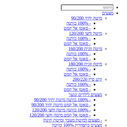
מצעים
מיטה יחיד 90/200
- 100% כותנה
- סאטן אל קמט
מיטה וחצי 120/200
- 100% כותנה
- סאטן אל קמט
מיטה זוגית 160/200
- 100% כותנה
- סאטן אל קמט
מיטה זוגית 180/200
- 100% כותנה
- סאטן אל קמט
קינג סייז 200/220
- 100% כותנה
- סאטן אל קמט
מצעים לילדים ונוער
- 100% כותנה מיטת יחיד 90/200
- סאטן אל קמט מיטת יחיד 90/200
- 100% כותנה מיטה וחצי 120/200
- סאטן אל קמט מיטה וחצי 120/200
- מצעים למיטת מעבר ומיטת תינוק
מצעים בתפזורת 100% כותנה