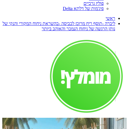
פוליז גרביים
פיג'מות של דלתא Delta
ראשי
ליברה -תוסף ריח מרוכז לכביסה -בהשראת ניחוח המקורי והנקי של
נותן הרגשה של ניחוח הנמכר והאוהב ביותר