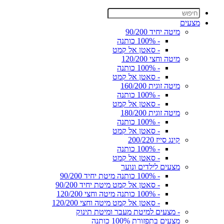
מצעים
מיטה יחיד 90/200
- 100% כותנה
- סאטן אל קמט
מיטה וחצי 120/200
- 100% כותנה
- סאטן אל קמט
מיטה זוגית 160/200
- 100% כותנה
- סאטן אל קמט
מיטה זוגית 180/200
- 100% כותנה
- סאטן אל קמט
קינג סייז 200/220
- 100% כותנה
- סאטן אל קמט
מצעים לילדים ונוער
- 100% כותנה מיטת יחיד 90/200
- סאטן אל קמט מיטת יחיד 90/200
- 100% כותנה מיטה וחצי 120/200
- סאטן אל קמט מיטה וחצי 120/200
- מצעים למיטת מעבר ומיטת תינוק
מצעים בתפזורת 100% כותנה