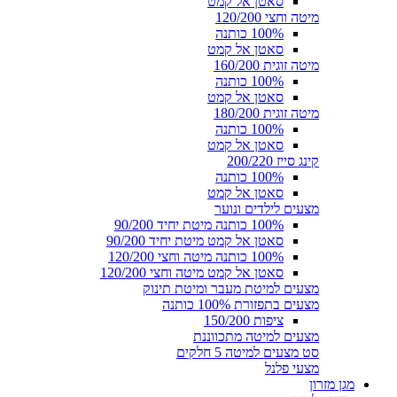
סאטן אל קמט
מיטה וחצי 120/200
100% כותנה
סאטן אל קמט
מיטה זוגית 160/200
100% כותנה
סאטן אל קמט
מיטה זוגית 180/200
100% כותנה
סאטן אל קמט
קינג סייז 200/220
100% כותנה
סאטן אל קמט
מצעים לילדים ונוער
100% כותנה מיטת יחיד 90/200
סאטן אל קמט מיטת יחיד 90/200
100% כותנה מיטה וחצי 120/200
סאטן אל קמט מיטה וחצי 120/200
מצעים למיטת מעבר ומיטת תינוק
מצעים בתפזורת 100% כותנה
ציפות 150/200
מצעים למיטה מתכווננת
סט מצעים למיטה 5 חלקים
מצעי פלנל
מגן מזרון