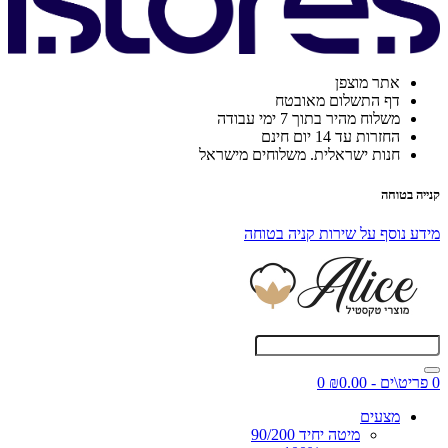
אתר מוצפן
דף התשלום מאובטח
משלוח מהיר בתוך 7 ימי עבודה
החזרות עד 14 יום חינם
חנות ישראלית. משלוחים מישראל
קנייה בטוחה
מידע נוסף על שירות קניה בטוחה
0 פריט\ים - ₪0.00
0
מצעים
מיטה יחיד 90/200