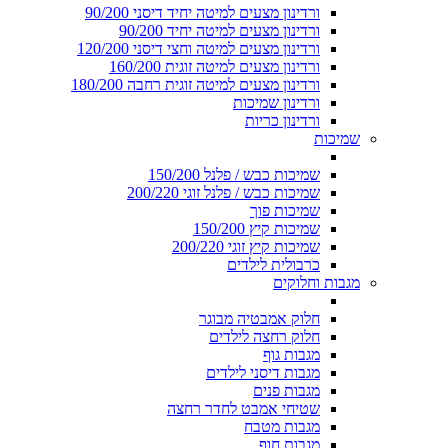
ורדינון מצעים למיטה יחיד דיסני 90/200
ורדינון מצעים למיטה יחיד 90/200
ורדינון מצעים למיטה וחצי דיסני 120/200
ורדינון מצעים למיטה זוגית 160/200
ורדינון מצעים למיטה זוגית רחבה 180/200
ורדינון שמיכות
ורדינון כריות
שמיכות
שמיכות כבש / פלנל 150/200
שמיכות כבש / פלנל זוגי 200/220
שמיכות פוך
שמיכות קיץ 150/200
שמיכות קיץ זוגי 200/220
כרבולית לילדים
מגבות וחלוקים
חלוק אמבטיה מבוגר
חלוק רחצה לילדים
מגבות גוף
מגבות דיסני לילדים
מגבות פנים
שטיחי אמבט לחדר רחצה
מגבות מטבח
מגבות חוף