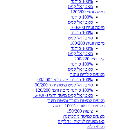
100% כותנה
סאטן אל קמט
מיטה וחצי 120/200
100% כותנה
סאטן אל קמט
מיטה זוגית 160/200
100% כותנה
סאטן אל קמט
מיטה זוגית 180/200
100% כותנה
סאטן אל קמט
קינג סייז 200/220
100% כותנה
סאטן אל קמט
מצעים לילדים ונוער
100% כותנה מיטת יחיד 90/200
סאטן אל קמט מיטת יחיד 90/200
100% כותנה מיטה וחצי 120/200
סאטן אל קמט מיטה וחצי 120/200
מצעים למיטת מעבר ומיטת תינוק
מצעים בתפזורת 100% כותנה
ציפות 150/200
מצעים למיטה מתכווננת
סט מצעים למיטה 5 חלקים
מצעי פלנל