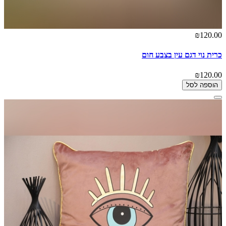
₪120.00
כרית נוי דגם עין בצבע חום
₪120.00
הוספה לסל