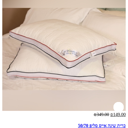
₪349.00
₪149.00
כרית שינה אייס סליפ 50/70