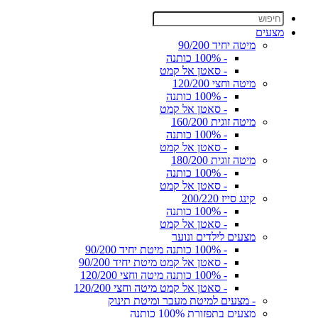
מצעים
מיטה יחיד 90/200
- 100% כותנה
- סאטן אל קמט
מיטה וחצי 120/200
- 100% כותנה
- סאטן אל קמט
מיטה זוגית 160/200
- 100% כותנה
- סאטן אל קמט
מיטה זוגית 180/200
- 100% כותנה
- סאטן אל קמט
קינג סייז 200/220
- 100% כותנה
- סאטן אל קמט
מצעים לילדים ונוער
- 100% כותנה מיטת יחיד 90/200
- סאטן אל קמט מיטת יחיד 90/200
- 100% כותנה מיטה וחצי 120/200
- סאטן אל קמט מיטה וחצי 120/200
- מצעים למיטת מעבר ומיטת תינוק
מצעים בתפזורת 100% כותנה