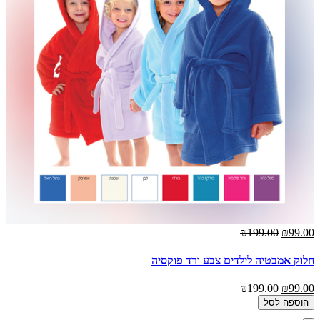
₪199.00
₪99.00
חלוק אמבטיה לילדים צבע ורד פוקסיה
₪199.00
₪99.00
הוספה לסל