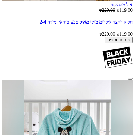
אזל מהמלאי
₪229.00
₪119.00
חלוק רחצה לילדים מיקי מאוס צבע טורקיז מידה 2-4
₪229.00
₪119.00
פרטים נוספים