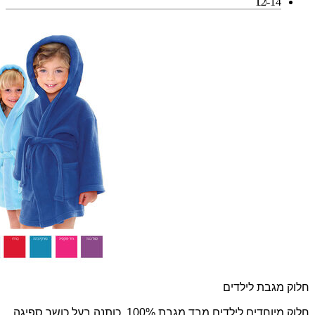
12-14
חלוק מגבת לילדים
חלוק מיוחדים לילדים מבד מגבת 100% כותנה בעל כושר ספיגה