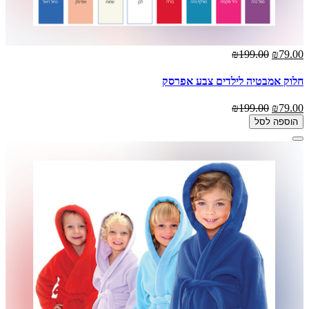
₪199.00
₪79.00
חלוק אמבטיה לילדים צבע אפרסק
₪199.00
₪79.00
הוספה לסל