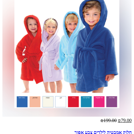
₪199.00
₪79.00
חלוק אמבטיה לילדים צבע אפור