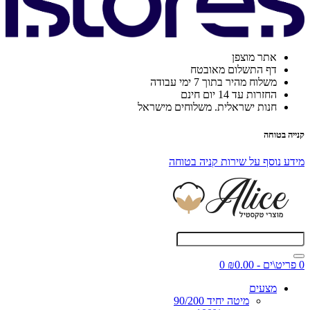
אתר מוצפן
דף התשלום מאובטח
משלוח מהיר בתוך 7 ימי עבודה
החזרות עד 14 יום חינם
חנות ישראלית. משלוחים מישראל
קנייה בטוחה
מידע נוסף על שירות קניה בטוחה
0 פריט\ים - ₪0.00
0
מצעים
מיטה יחיד 90/200