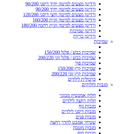
ורדינון מצעים למיטה יחיד דיסני 90/200
ורדינון מצעים למיטה יחיד 90/200
ורדינון מצעים למיטה וחצי דיסני 120/200
ורדינון מצעים למיטה זוגית 160/200
ורדינון מצעים למיטה זוגית רחבה 180/200
ורדינון שמיכות
ורדינון כריות
שמיכות
שמיכות כבש / פלנל 150/200
שמיכות כבש / פלנל זוגי 200/220
שמיכות פוך
שמיכות קיץ 150/200
שמיכות קיץ זוגי 200/220
כרבולית לילדים
מגבות וחלוקים
חלוק אמבטיה מבוגר
חלוק רחצה לילדים
מגבות גוף
מגבות דיסני לילדים
מגבות פנים
שטיחי אמבט לחדר רחצה
מגבות מטבח
מגבות חוף