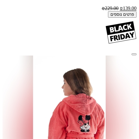
₪229.00
₪139.00
פרטים נוספים