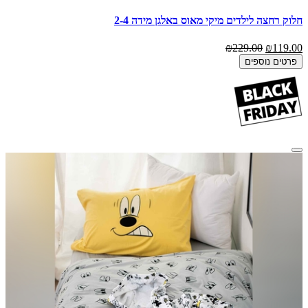
חלוק רחצה לילדים מיקי מאוס באלגן מידה 2-4
₪229.00
₪119.00
פרטים נוספים