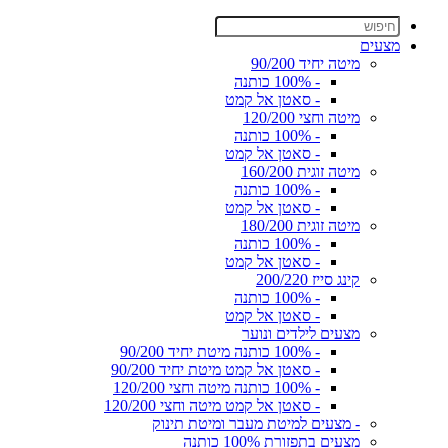
מצעים
מיטה יחיד 90/200
- 100% כותנה
- סאטן אל קמט
מיטה וחצי 120/200
- 100% כותנה
- סאטן אל קמט
מיטה זוגית 160/200
- 100% כותנה
- סאטן אל קמט
מיטה זוגית 180/200
- 100% כותנה
- סאטן אל קמט
קינג סייז 200/220
- 100% כותנה
- סאטן אל קמט
מצעים לילדים ונוער
- 100% כותנה מיטת יחיד 90/200
- סאטן אל קמט מיטת יחיד 90/200
- 100% כותנה מיטה וחצי 120/200
- סאטן אל קמט מיטה וחצי 120/200
- מצעים למיטת מעבר ומיטת תינוק
מצעים בתפזורת 100% כותנה