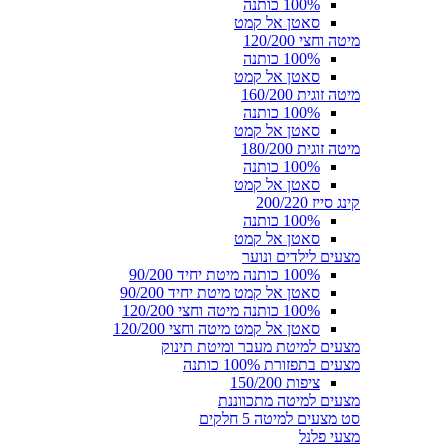
100% כותנה
סאטן אל קמט
מיטה וחצי 120/200
100% כותנה
סאטן אל קמט
מיטה זוגית 160/200
100% כותנה
סאטן אל קמט
מיטה זוגית 180/200
100% כותנה
סאטן אל קמט
קינג סייז 200/220
100% כותנה
סאטן אל קמט
מצעים לילדים ונוער
100% כותנה מיטת יחיד 90/200
סאטן אל קמט מיטת יחיד 90/200
100% כותנה מיטה וחצי 120/200
סאטן אל קמט מיטה וחצי 120/200
מצעים למיטת מעבר ומיטת תינוק
מצעים בתפזורת 100% כותנה
ציפות 150/200
מצעים למיטה מתכווננת
סט מצעים למיטה 5 חלקים
מצעי פלנל