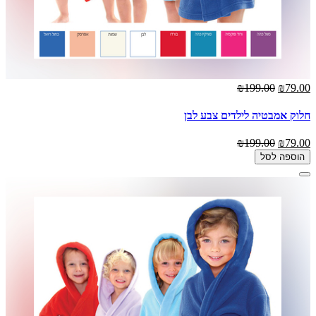
₪199.00
₪79.00
חלוק אמבטיה לילדים צבע לבן
₪199.00
₪79.00
הוספה לסל