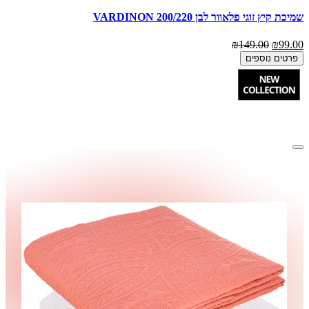
שמיכת קיץ זוגי פלאוור לבן 200/220 VARDINON
₪149.00
₪99.00
פרטים נוספים