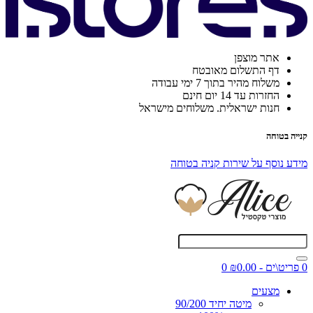
אתר מוצפן
דף התשלום מאובטח
משלוח מהיר בתוך 7 ימי עבודה
החזרות עד 14 יום חינם
חנות ישראלית. משלוחים מישראל
קנייה בטוחה
מידע נוסף על שירות קניה בטוחה
0 פריט\ים - ₪0.00
0
מצעים
מיטה יחיד 90/200