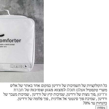
כל הקולקציות של השמיכות של ורדינון במקום אחד באתר של אליס
מוצרי טקסטיל
אצלנו תוכלו
למצוא מגוון שמיכות
של חברת
ורדינון
,פוך נוצות של ורדינון, שמיכות קיץ של ורדינון , שמיכות מעבר של
ורדינון , שמיכת פוך סינטטי אל אלרגית , פוך פלומה של ורדינון.
בהנחות עד 70%
כללי