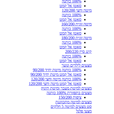
100% כותנה
סאטן אל קמט
מיטה וחצי 120/200
100% כותנה
סאטן אל קמט
מיטה זוגית 160/200
100% כותנה
סאטן אל קמט
מיטה זוגית 180/200
100% כותנה
סאטן אל קמט
קינג סייז 200/220
100% כותנה
סאטן אל קמט
מצעים לילדים ונוער
100% כותנה מיטת יחיד 90/200
סאטן אל קמט מיטת יחיד 90/200
100% כותנה מיטה וחצי 120/200
סאטן אל קמט מיטה וחצי 120/200
מצעים למיטת מעבר ומיטת תינוק
מצעים בתפזורת 100% כותנה
ציפות 150/200
מצעים למיטה מתכווננת
סט מצעים למיטה 5 חלקים
מצעי פלנל