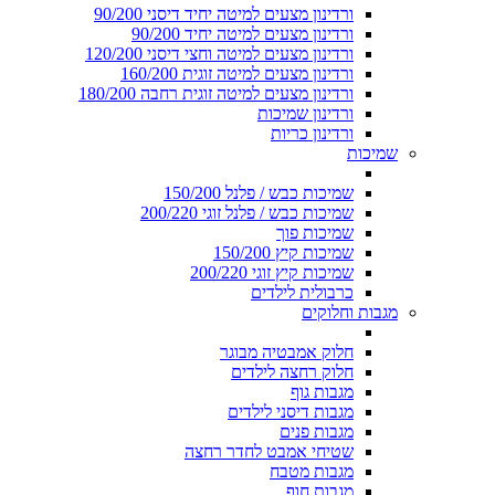
ורדינון מצעים למיטה יחיד דיסני 90/200
ורדינון מצעים למיטה יחיד 90/200
ורדינון מצעים למיטה וחצי דיסני 120/200
ורדינון מצעים למיטה זוגית 160/200
ורדינון מצעים למיטה זוגית רחבה 180/200
ורדינון שמיכות
ורדינון כריות
שמיכות
שמיכות כבש / פלנל 150/200
שמיכות כבש / פלנל זוגי 200/220
שמיכות פוך
שמיכות קיץ 150/200
שמיכות קיץ זוגי 200/220
כרבולית לילדים
מגבות וחלוקים
חלוק אמבטיה מבוגר
חלוק רחצה לילדים
מגבות גוף
מגבות דיסני לילדים
מגבות פנים
שטיחי אמבט לחדר רחצה
מגבות מטבח
מגבות חוף