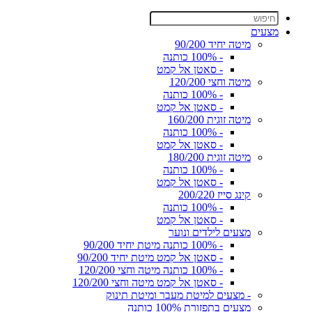
מצעים
מיטה יחיד 90/200
- 100% כותנה
- סאטן אל קמט
מיטה וחצי 120/200
- 100% כותנה
- סאטן אל קמט
מיטה זוגית 160/200
- 100% כותנה
- סאטן אל קמט
מיטה זוגית 180/200
- 100% כותנה
- סאטן אל קמט
קינג סייז 200/220
- 100% כותנה
- סאטן אל קמט
מצעים לילדים ונוער
- 100% כותנה מיטת יחיד 90/200
- סאטן אל קמט מיטת יחיד 90/200
- 100% כותנה מיטה וחצי 120/200
- סאטן אל קמט מיטה וחצי 120/200
- מצעים למיטת מעבר ומיטת תינוק
מצעים בתפזורת 100% כותנה