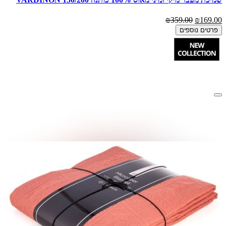
₪359.00
₪169.00
פרטים נוספים