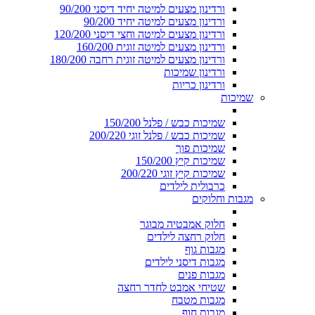
ורדינון מצעים למיטה יחיד דיסני 90/200
ורדינון מצעים למיטה יחיד 90/200
ורדינון מצעים למיטה וחצי דיסני 120/200
ורדינון מצעים למיטה זוגית 160/200
ורדינון מצעים למיטה זוגית רחבה 180/200
ורדינון שמיכות
ורדינון כריות
שמיכות
שמיכות כבש / פלנל 150/200
שמיכות כבש / פלנל זוגי 200/220
שמיכות פוך
שמיכות קיץ 150/200
שמיכות קיץ זוגי 200/220
כרבולית לילדים
מגבות וחלוקים
חלוק אמבטיה מבוגר
חלוק רחצה לילדים
מגבות גוף
מגבות דיסני לילדים
מגבות פנים
שטיחי אמבט לחדר רחצה
מגבות מטבח
מגבות חוף