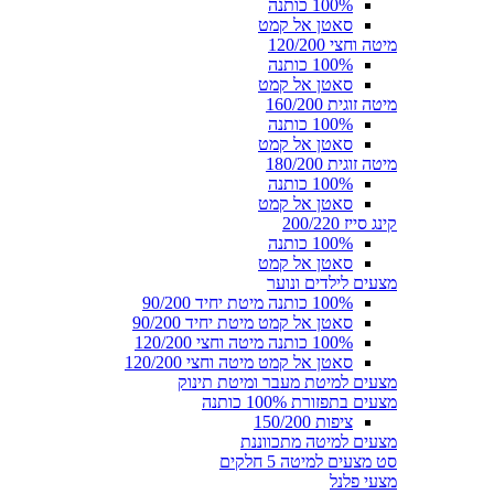
100% כותנה
סאטן אל קמט
מיטה וחצי 120/200
100% כותנה
סאטן אל קמט
מיטה זוגית 160/200
100% כותנה
סאטן אל קמט
מיטה זוגית 180/200
100% כותנה
סאטן אל קמט
קינג סייז 200/220
100% כותנה
סאטן אל קמט
מצעים לילדים ונוער
100% כותנה מיטת יחיד 90/200
סאטן אל קמט מיטת יחיד 90/200
100% כותנה מיטה וחצי 120/200
סאטן אל קמט מיטה וחצי 120/200
מצעים למיטת מעבר ומיטת תינוק
מצעים בתפזורת 100% כותנה
ציפות 150/200
מצעים למיטה מתכווננת
סט מצעים למיטה 5 חלקים
מצעי פלנל