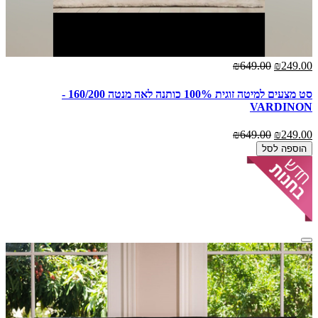
₪649.00
₪249.00
סט מצעים למיטה זוגית 100% כותנה לאה מנטה 160/200 -
VARDINON
₪649.00
₪249.00
הוספה לסל