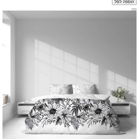
הוספה לסל