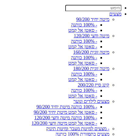
מצעים
מיטה יחיד 90/200
- 100% כותנה
- סאטן אל קמט
מיטה וחצי 120/200
- 100% כותנה
- סאטן אל קמט
מיטה זוגית 160/200
- 100% כותנה
- סאטן אל קמט
מיטה זוגית 180/200
- 100% כותנה
- סאטן אל קמט
קינג סייז 200/220
- 100% כותנה
- סאטן אל קמט
מצעים לילדים ונוער
- 100% כותנה מיטת יחיד 90/200
- סאטן אל קמט מיטת יחיד 90/200
- 100% כותנה מיטה וחצי 120/200
- סאטן אל קמט מיטה וחצי 120/200
- מצעים למיטת מעבר ומיטת תינוק
מצעים בתפזורת 100% כותנה