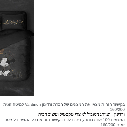
בקישור הזה תימצאו את המצעים של חברת ורדינון
Vardinon
למיטה זוגית
160/200
ורדינון - המותג המוביל למוצרי טקסטיל ועיצוב הבית
המצעים 100 אחוז כותנה, ריכזנו לכם בקישור הזה את כל המצעים למיטה
זוגית 160/200