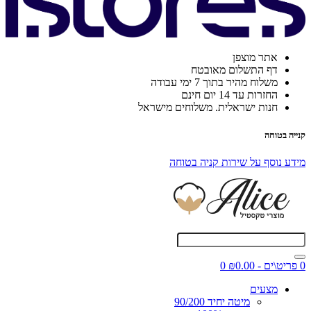
אתר מוצפן
דף התשלום מאובטח
משלוח מהיר בתוך 7 ימי עבודה
החזרות עד 14 יום חינם
חנות ישראלית. משלוחים מישראל
קנייה בטוחה
מידע נוסף על שירות קניה בטוחה
0 פריט\ים - ₪0.00
0
מצעים
מיטה יחיד 90/200