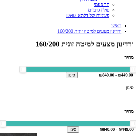
חד פעמי
פוליז גרביים
פיג'מות של דלתא Delta
ראשי
ורדינון מצעים למיטה זוגית 160/200
ורדינון מצעים למיטה זוגית 160/200
מחיר
סינון
סינון
מחיר
סינון