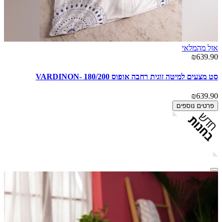
אזל מהמלאי
₪639.90
סט מצעים למיטה זוגית רחבה אופוס 180/200 -VARDINON
₪639.90
פרטים נוספים