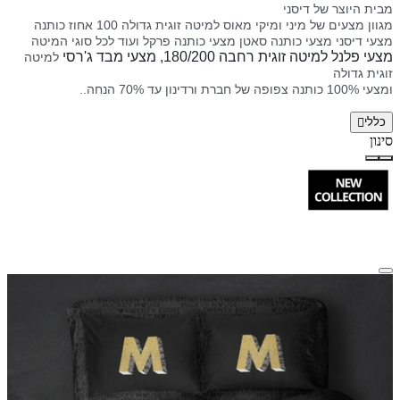
מבית היוצר של דיסני
מגוון מצעים של מיני ומיקי מאוס למיטה זוגית גדולה 100 אחוז כותנה
מצעי דיסני מצעי כותנה סאטן מצעי כותנה פרקל ועוד
לכל סוגי המיטה
מצעי פלנל למיטה זוגית רחבה 180/200, מצעי מבד ג'רסי
למיטה
זוגית גדולה
ומצעי 100% כותנה צפופה של
חברת
ורדינון
עד 70% הנחה
..
כללי
סינון