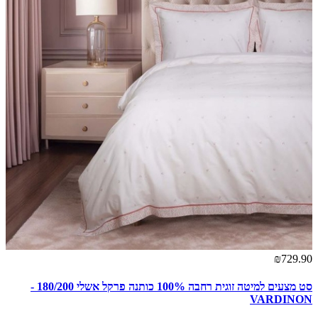
₪729.90
סט מצעים למיטה זוגית רחבה 100% כותנה פרקל אשלי 180/200 -
VARDINON