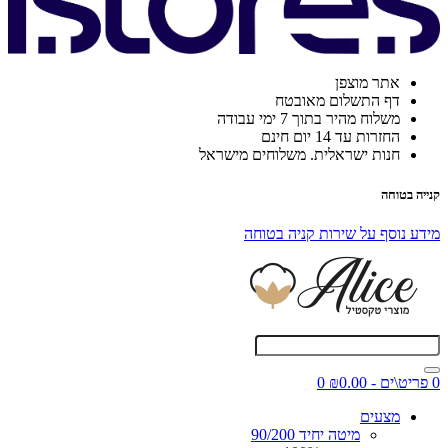
אתר מוצפן
דף התשלום מאובטח
משלוח מהיר בתוך 7 ימי עבודה
החזרות עד 14 יום חינם
חנות ישראלית. משלוחים מישראל
קנייה בטוחה
מידע נוסף על שירות קניה בטוחה
0 פריט\ים - ₪0.00
0
מצעים
מיטה יחיד 90/200