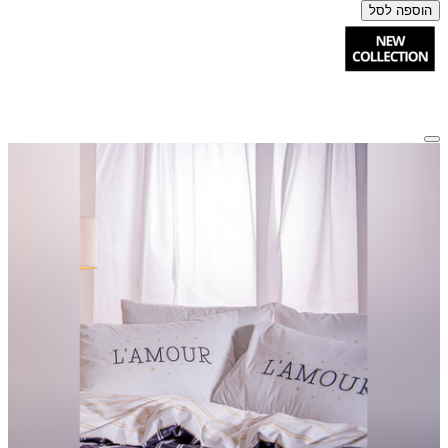
הוספה לסל