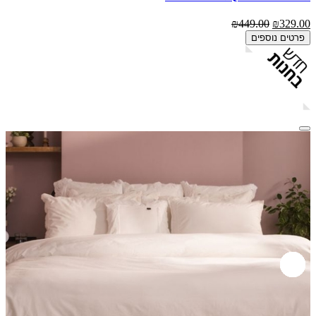
₪449.00
₪329.00
פרטים נוספים