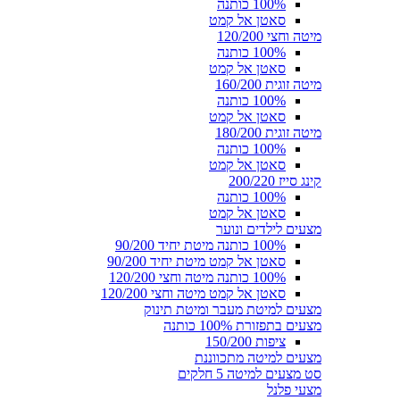
100% כותנה
סאטן אל קמט
מיטה וחצי 120/200
100% כותנה
סאטן אל קמט
מיטה זוגית 160/200
100% כותנה
סאטן אל קמט
מיטה זוגית 180/200
100% כותנה
סאטן אל קמט
קינג סייז 200/220
100% כותנה
סאטן אל קמט
מצעים לילדים ונוער
100% כותנה מיטת יחיד 90/200
סאטן אל קמט מיטת יחיד 90/200
100% כותנה מיטה וחצי 120/200
סאטן אל קמט מיטה וחצי 120/200
מצעים למיטת מעבר ומיטת תינוק
מצעים בתפזורת 100% כותנה
ציפות 150/200
מצעים למיטה מתכווננת
סט מצעים למיטה 5 חלקים
מצעי פלנל