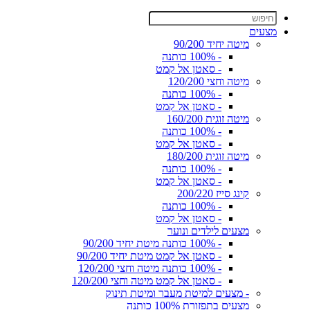
מצעים
מיטה יחיד 90/200
- 100% כותנה
- סאטן אל קמט
מיטה וחצי 120/200
- 100% כותנה
- סאטן אל קמט
מיטה זוגית 160/200
- 100% כותנה
- סאטן אל קמט
מיטה זוגית 180/200
- 100% כותנה
- סאטן אל קמט
קינג סייז 200/220
- 100% כותנה
- סאטן אל קמט
מצעים לילדים ונוער
- 100% כותנה מיטת יחיד 90/200
- סאטן אל קמט מיטת יחיד 90/200
- 100% כותנה מיטה וחצי 120/200
- סאטן אל קמט מיטה וחצי 120/200
- מצעים למיטת מעבר ומיטת תינוק
מצעים בתפזורת 100% כותנה