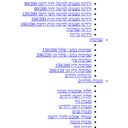
ורדינון מצעים למיטה יחיד דיסני 90/200
ורדינון מצעים למיטה יחיד 90/200
ורדינון מצעים למיטה וחצי דיסני 120/200
ורדינון מצעים למיטה זוגית 160/200
ורדינון מצעים למיטה זוגית רחבה 180/200
ורדינון שמיכות
ורדינון כריות
שמיכות
שמיכות כבש / פלנל 150/200
שמיכות כבש / פלנל זוגי 200/220
שמיכות פוך
שמיכות קיץ 150/200
שמיכות קיץ זוגי 200/220
כרבולית לילדים
מגבות וחלוקים
חלוק אמבטיה מבוגר
חלוק רחצה לילדים
מגבות גוף
מגבות דיסני לילדים
מגבות פנים
שטיחי אמבט לחדר רחצה
מגבות מטבח
מגבות חוף