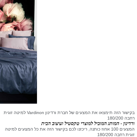
בקישור הזה תימצאו את המצעים של חברת ורדינון
Vardinon
למיטה זוגית
רחבה 180/200
ורדינון - המותג המוביל למוצרי טקסטיל ועיצוב הבית
המצעים 100 אחוז כותנה, ריכזנו לכם בקישור הזה את כל המצעים למיטה
זוגית רחבה 180/200