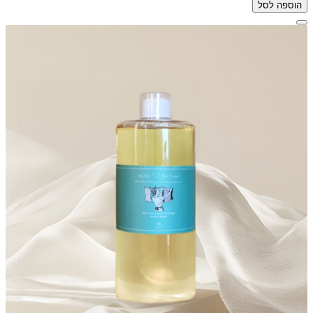
הוספה לסל