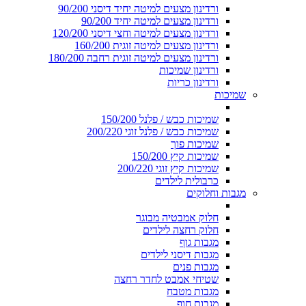
ורדינון מצעים למיטה יחיד דיסני 90/200
ורדינון מצעים למיטה יחיד 90/200
ורדינון מצעים למיטה וחצי דיסני 120/200
ורדינון מצעים למיטה זוגית 160/200
ורדינון מצעים למיטה זוגית רחבה 180/200
ורדינון שמיכות
ורדינון כריות
שמיכות
שמיכות כבש / פלנל 150/200
שמיכות כבש / פלנל זוגי 200/220
שמיכות פוך
שמיכות קיץ 150/200
שמיכות קיץ זוגי 200/220
כרבולית לילדים
מגבות וחלוקים
חלוק אמבטיה מבוגר
חלוק רחצה לילדים
מגבות גוף
מגבות דיסני לילדים
מגבות פנים
שטיחי אמבט לחדר רחצה
מגבות מטבח
מגבות חוף