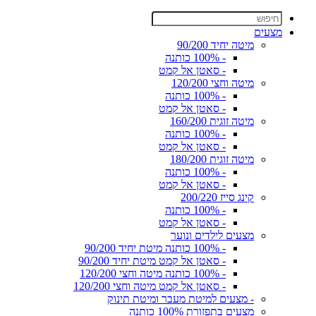
מצעים
מיטה יחיד 90/200
- 100% כותנה
- סאטן אל קמט
מיטה וחצי 120/200
- 100% כותנה
- סאטן אל קמט
מיטה זוגית 160/200
- 100% כותנה
- סאטן אל קמט
מיטה זוגית 180/200
- 100% כותנה
- סאטן אל קמט
קינג סייז 200/220
- 100% כותנה
- סאטן אל קמט
מצעים לילדים ונוער
- 100% כותנה מיטת יחיד 90/200
- סאטן אל קמט מיטת יחיד 90/200
- 100% כותנה מיטה וחצי 120/200
- סאטן אל קמט מיטה וחצי 120/200
- מצעים למיטת מעבר ומיטת תינוק
מצעים בתפזורת 100% כותנה