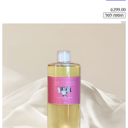
₪299.00
הוספה לסל