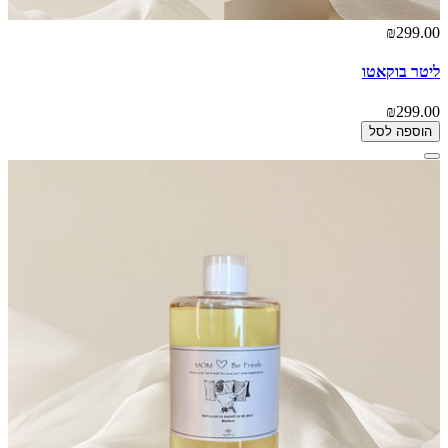
₪299.00
ליטר בוקאטו
₪299.00
הוספה לסל