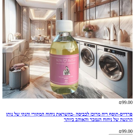
₪99.00
פרדייס-תוסף ריח מרוכז לכביסה -בהשראת ניחוח המקורי והנקי של נותן
הרגשה של ניחוח הנמכר והאוהב ביותר
₪99.00