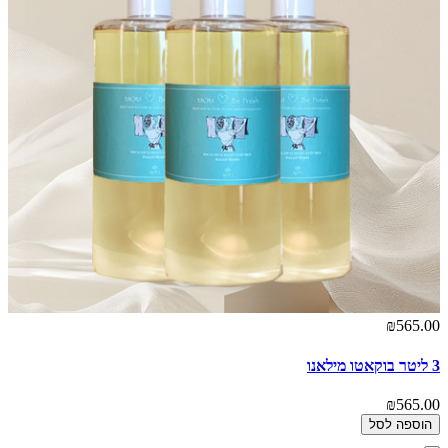
₪565.00
3 ליטר בוקאטו מילאנו
₪565.00
הוספה לסל