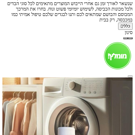
שנשאר לאורך זמן גם אחרי הייבוש המוצרים מתאימים לכל סוגי הבדים
ולכל מכונות הכביסה, לשימוש יומיומי פשוט ונוח. בחרו את המרכך
המבוסם והבושם שמתאים לכם ותנו לבגדים שלכם טיפול אמיתי כמו
במכבסה, רק בבית
כללי
סינון