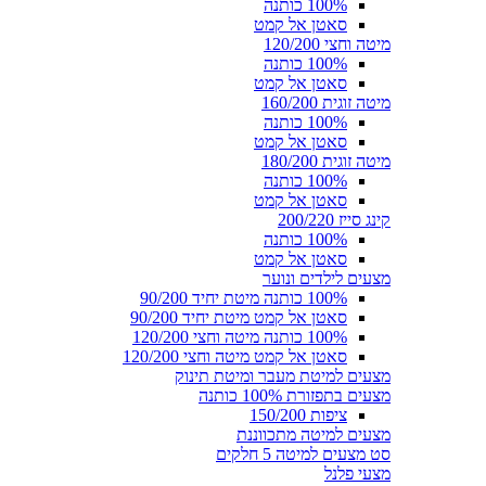
100% כותנה
סאטן אל קמט
מיטה וחצי 120/200
100% כותנה
סאטן אל קמט
מיטה זוגית 160/200
100% כותנה
סאטן אל קמט
מיטה זוגית 180/200
100% כותנה
סאטן אל קמט
קינג סייז 200/220
100% כותנה
סאטן אל קמט
מצעים לילדים ונוער
100% כותנה מיטת יחיד 90/200
סאטן אל קמט מיטת יחיד 90/200
100% כותנה מיטה וחצי 120/200
סאטן אל קמט מיטה וחצי 120/200
מצעים למיטת מעבר ומיטת תינוק
מצעים בתפזורת 100% כותנה
ציפות 150/200
מצעים למיטה מתכווננת
סט מצעים למיטה 5 חלקים
מצעי פלנל