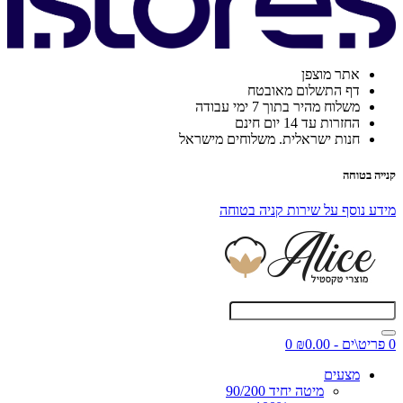
אתר מוצפן
דף התשלום מאובטח
משלוח מהיר בתוך 7 ימי עבודה
החזרות עד 14 יום חינם
חנות ישראלית. משלוחים מישראל
קנייה בטוחה
מידע נוסף על שירות קניה בטוחה
0 פריט\ים - ₪0.00
0
מצעים
מיטה יחיד 90/200