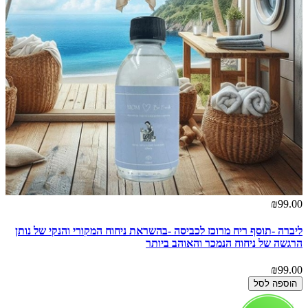
₪99.00
ליברה -תוסף ריח מרוכז לכביסה -בהשראת ניחוח המקורי והנקי של נותן
הרגשה של ניחוח הנמכר והאוהב ביותר
₪99.00
הוספה לסל